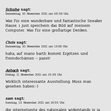
Schuhe
sagt:
Donnerstag, 10. November 2011 um 05:56 Uhr
Was für eine wunderbare und fantastische Sneaker
Hause. i just speichern das Bild auf meinem
Computer. Was für eine großartige Denken.
Chris
sagt:
Donnerstag, 10. November 2011 um 13:00 Uhr
haha, auf mario barth kommt Ergötzen und
Fremdschämen – passt!
Asbach
sagt:
Freitag, 11. November 2011 um 15:39 Uhr
Wirklich interessante Ausstellung. Muss man
gesehen haben:-)
sam
sagt:
Sonntag, 13. November 2011 um 16:55 Uhr
die internetseite des nationalen widerstands is ja