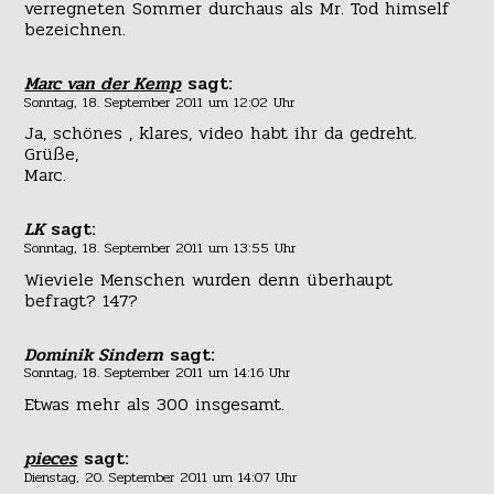
verregneten Sommer durchaus als Mr. Tod himself
bezeichnen.
Marc van der Kemp
sagt:
Sonntag, 18. September 2011 um 12:02 Uhr
Ja, schönes , klares, video habt ihr da gedreht.
Grüße,
Marc.
LK
sagt:
Sonntag, 18. September 2011 um 13:55 Uhr
Wieviele Menschen wurden denn überhaupt
befragt? 147?
Dominik Sindern
sagt:
Sonntag, 18. September 2011 um 14:16 Uhr
Etwas mehr als 300 insgesamt.
pieces
sagt:
Dienstag, 20. September 2011 um 14:07 Uhr