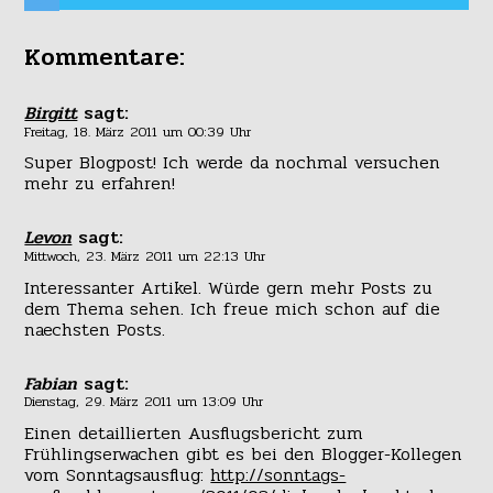
Kommentare:
Birgitt
sagt:
Freitag, 18. März 2011 um 00:39 Uhr
Super Blogpost! Ich werde da nochmal versuchen
mehr zu erfahren!
Levon
sagt:
Mittwoch, 23. März 2011 um 22:13 Uhr
Interessanter Artikel. Würde gern mehr Posts zu
dem Thema sehen. Ich freue mich schon auf die
naechsten Posts.
Fabian
sagt:
Dienstag, 29. März 2011 um 13:09 Uhr
Einen detaillierten Ausflugsbericht zum
Frühlingserwachen gibt es bei den Blogger-Kollegen
vom Sonntagsausflug:
http://sonntags-