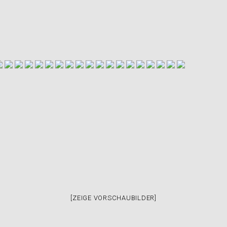
[ZEIGE VORSCHAUBILDER]