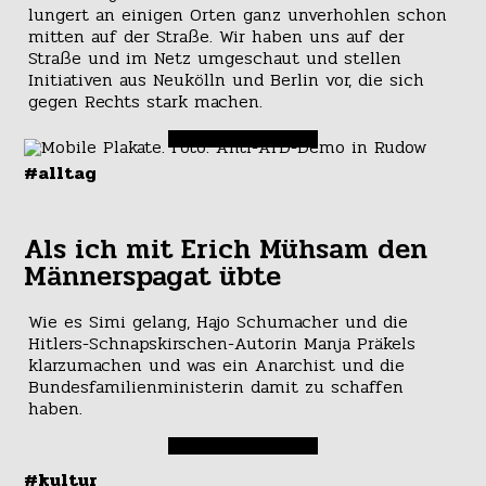
lungert an einigen Orten ganz unverhohlen schon
mitten auf der Straße. Wir haben uns auf der
Straße und im Netz umgeschaut und stellen
Initiativen aus Neukölln und Berlin vor, die sich
gegen Rechts stark machen.
#alltag
Als ich mit Erich Mühsam den
Männerspagat übte
Wie es Simi gelang, Hajo Schumacher und die
Hitlers-Schnapskirschen-Autorin Manja Präkels
klarzumachen und was ein Anarchist und die
Bundesfamilienministerin damit zu schaffen
haben.
#kultur