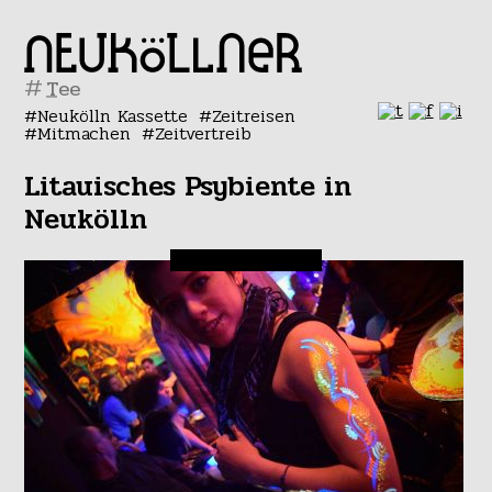
#
Neukölln Kassette
Zeitreisen
Mitmachen
Zeitvertreib
Litauisches Psybiente in
Neukölln