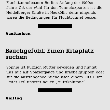
Fluchttunnelbauern Berlins Anfang der 1960er
Jahre. Ort der Wahl für den Tunnelexperten ist die
Heidelberger Straße in Neukölln; denn nirgends
waren die Bedingungen für Fluchttunnel besser.
#zeitreisen
Bauchgefühl: Einen Kitaplatz
suchen
Sophie ist kürzlich Mutter geworden und nimmt
uns mit auf Spaziergänge und Krabbelgruppen oder
auf die anstrengende Suche nach einem Kita-Platz.
Erster Teil unserer neuen „Muttikolumne“.
#alltag