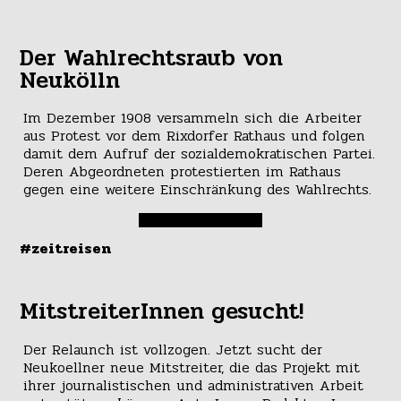
Der Wahlrechtsraub von
Neukölln
Im Dezember 1908 versammeln sich die Arbeiter
aus Protest vor dem Rixdorfer Rathaus und folgen
damit dem Aufruf der sozialdemokratischen Partei.
Deren Abgeordneten protestierten im Rathaus
gegen eine weitere Einschränkung des Wahlrechts.
#zeitreisen
MitstreiterInnen gesucht!
Der Relaunch ist vollzogen. Jetzt sucht der
Neukoellner neue Mitstreiter, die das Projekt mit
ihrer journalistischen und administrativen Arbeit