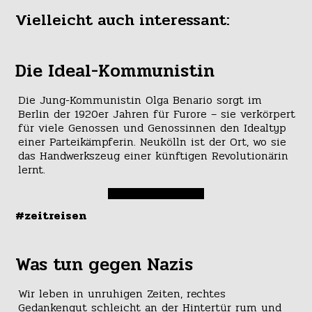
Vielleicht auch interessant:
Die Ideal-Kommunistin
Die Jung-Kommunistin Olga Benario sorgt im
Berlin der 1920er Jahren für Furore – sie verkörpert
für viele Genossen und Genossinnen den Idealtyp
einer Parteikämpferin. Neukölln ist der Ort, wo sie
das Handwerkszeug einer künftigen Revolutionärin
lernt.
#zeitreisen
Was tun gegen Nazis
Wir leben in unruhigen Zeiten, rechtes
Gedankengut schleicht an der Hintertür rum und