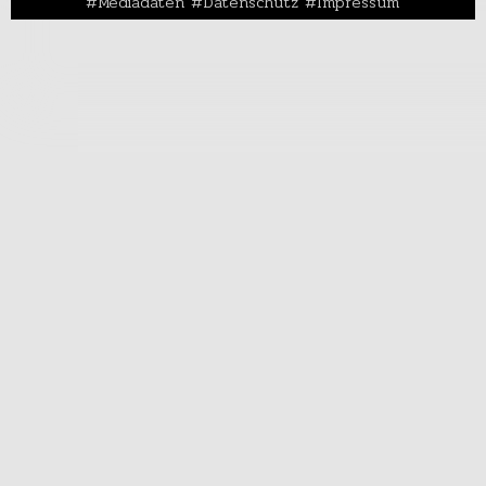
Mediadaten
Datenschutz
Impressum