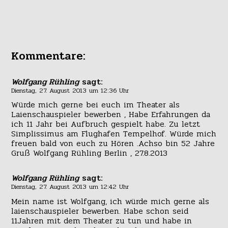
Kommentare:
Wolfgang Rühling
sagt:
Dienstag, 27. August 2013 um 12:36 Uhr
Würde mich gerne bei euch im Theater als
Laienschauspieler bewerben , Habe Erfahrungen da
ich 11 Jahr bei Aufbruch gespielt habe. Zu letzt
Simplissimus am Flughafen Tempelhof. Würde mich
freuen bald von euch zu Hören .Achso bin 52 Jahre
Gruß Wolfgang Rühling Berlin , 27.8.2013
Wolfgang Rühling
sagt:
Dienstag, 27. August 2013 um 12:42 Uhr
Mein name ist Wolfgang, ich würde mich gerne als
laienschauspieler bewerben. Habe schon seid
11Jahren mit dem Theater zu tun und habe in