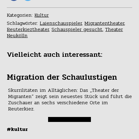
Kategorien:
Kultur
Schlagwörter:
Laienschauspieler
,
Migrantentheater
,
Reuterkieztheater
,
Schauspieler gesucht
,
Theater
Neukölln
Vielleicht auch interessant:
Migration der Schaulustigen
Skurrilitäten im Alltäglichen: Das „Theater der
Migranten“ zeigt sein neuestes Stück und führt die
Zuschauer an sechs verschiedene Orte im
Reuterkiez.
#kultur