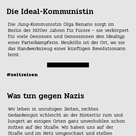
Die Ideal-Kommunistin
Die Jung-Kommunistin Olga Benario sorgt im
Berlin der 1920er Jahren für Furore – sie verkörpert
für viele Genossen und Genossinnen den Idealtyp
einer Parteikämpferin. Neukölln ist der Ort, wo sie
das Handwerkszeug einer künftigen Revolutionärin
lernt.
#zeitreisen
Was tun gegen Nazis
Wir leben in unruhigen Zeiten, rechtes
Gedankengut schleicht an der Hintertür rum und
lungert an einigen Orten ganz unverhohlen schon
mitten auf der Straße. Wir haben uns auf der
Straße und im Netz umgeschaut und stellen