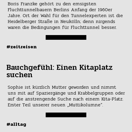
Boris Franzke gehört zu den emsigsten
Fluchttunnelbauern Berlins Anfang der 1960er
Jahre. Ort der Wahl für den Tunnelexperten ist die
Heidelberger Straße in Neukölln; denn nirgends
waren die Bedingungen für Fluchttunnel besser.
#zeitreisen
Bauchgefühl: Einen Kitaplatz
suchen
Sophie ist kürzlich Mutter geworden und nimmt
uns mit auf Spaziergänge und Krabbelgruppen oder
auf die anstrengende Suche nach einem Kita-Platz.
Erster Teil unserer neuen „Muttikolumne“.
#alltag