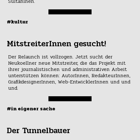
Sultaninen.
#kultur
MitstreiterInnen gesucht!
Der Relaunch ist vollzogen. Jetzt sucht der
Neukoellner neue Mitstreiter, die das Projekt mit
ihrer journalistischen und administrativen Arbeit
unterstützen können: AutorInnen, RedakteurInnen,
GrafikdesignerInnen, Web-EntwicklerInnen und und
und.
#in eigener sache
Der Tunnelbauer