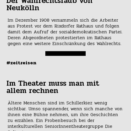
Der Wahlrechtsraub von
Neukölln
Im Dezember 1908 versammeln sich die Arbeiter
aus Protest vor dem Rixdorfer Rathaus und folgen
damit dem Aufruf der sozialdemokratischen Partei.
Deren Abgeordneten protestierten im Rathaus
gegen eine weitere Einschränkung des Wahlrechts.
#zeitreisen
Im Theater muss man mit
allem rechnen
Ältere Menschen sind im Schillerkiez wenig
sichtbar. Umso spannender, wenn sich manche von
ihnen eine Bühne nehmen, um ihre Geschichten
zu erzählen. Ein Probenbesuch bei der
interkulturellen SeniorInnentheatergruppe Die