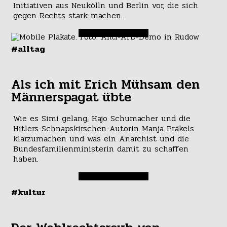
Initiativen aus Neukölln und Berlin vor, die sich
gegen Rechts stark machen.
#alltag
Als ich mit Erich Mühsam den
Männerspagat übte
Wie es Simi gelang, Hajo Schumacher und die
Hitlers-Schnapskirschen-Autorin Manja Präkels
klarzumachen und was ein Anarchist und die
Bundesfamilienministerin damit zu schaffen
haben.
#kultur