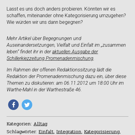
Lasst es uns doch anders probieren. Könnten wir es
schaffen, miteinander ohne Kategorisierung umzugehen?
Wie würden wir uns dann begegnen?
Mehr Artikel über Begegnungen und
Auseinandersetzungen, Vielfalt und Einfalt im „zusammen
leben“ findet ihr in der
aktuellen Ausgabe der
Schillerkiezzeitung Promenadenmischung
.
Im Rahmen der offenen Redaktionssitzung lädt die
Redaktion der Promenadenmischung
dazu ein, über diese
Themen zu diskutieren
: am 06.11.2012 um 18:00 Uhr
im
Warthe-Mahl in der Warthestraße 46.
Kategorien:
Alltag
Schlagwörter:
Einfalt
,
Integration
,
Kategorisierung
,