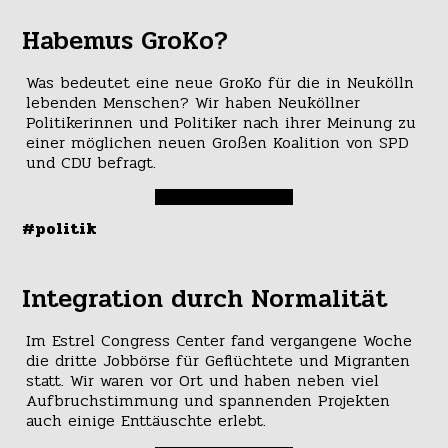
Habemus GroKo?
Was bedeutet eine neue GroKo für die in Neukölln
lebenden Menschen? Wir haben Neuköllner
Politikerinnen und Politiker nach ihrer Meinung zu
einer möglichen neuen Großen Koalition von SPD
und CDU befragt.
#politik
Integration durch Normalität
Im Estrel Congress Center fand vergangene Woche
die dritte Jobbörse für Geflüchtete und Migranten
statt. Wir waren vor Ort und haben neben viel
Aufbruchstimmung und spannenden Projekten
auch einige Enttäuschte erlebt.