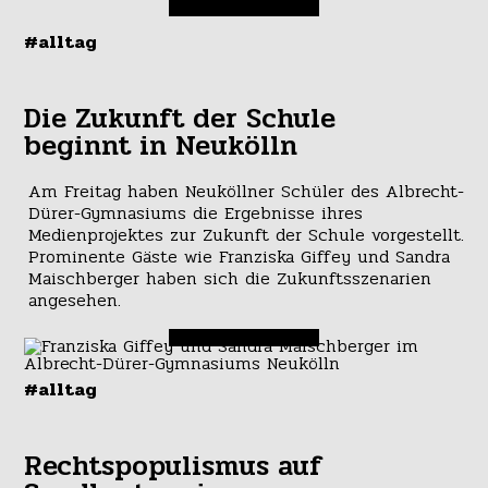
#alltag
Die Zukunft der Schule
beginnt in Neukölln
Am Freitag haben Neuköllner Schüler des Albrecht-
Dürer-Gymnasiums die Ergebnisse ihres
Medienprojektes zur Zukunft der Schule vorgestellt.
Prominente Gäste wie Franziska Giffey und Sandra
Maischberger haben sich die Zukunftsszenarien
angesehen.
#alltag
Rechtspopulismus auf