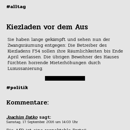
#alltag
Kiezladen vor dem Aus
Sie haben lange gekämpft und sehen nun der
Zwangsräumung entgegen: Die Betreiber des
Kiezladens F54 sollen ihre Räumlichkeiten bis Ende
April verlassen. Die übrigen Bewohner des Hauses
fürchten horrende Mieterhöhungen durch
Luxussanierung.
#politik
Kommentare:
Joachim Datko
sagt:
Samstag, 17. September 2016 um 14:03 Uhr