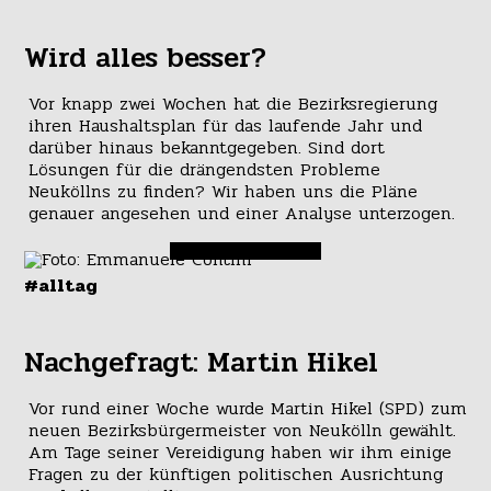
Wird alles besser?
Vor knapp zwei Wochen hat die Bezirksregierung
ihren Haushaltsplan für das laufende Jahr und
darüber hinaus bekanntgegeben. Sind dort
Lösungen für die drängendsten Probleme
Neuköllns zu finden? Wir haben uns die Pläne
genauer angesehen und einer Analyse unterzogen.
#alltag
Nachgefragt: Martin Hikel
Vor rund einer Woche wurde Martin Hikel (SPD) zum
neuen Bezirksbürgermeister von Neukölln gewählt.
Am Tage seiner Vereidigung haben wir ihm einige
Fragen zu der künftigen politischen Ausrichtung