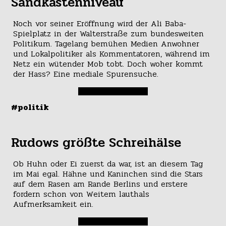
Sandkastenniveau
Noch vor seiner Eröffnung wird der Ali Baba-
Spielplatz in der Walterstraße zum bundesweiten
Politikum. Tagelang bemühen Medien Anwohner
und Lokalpolitiker als Kommentatoren, während im
Netz ein wütender Mob tobt. Doch woher kommt
der Hass? Eine mediale Spurensuche.
#politik
Rudows größte Schreihälse
Ob Huhn oder Ei zuerst da war, ist an diesem Tag
im Mai egal. Hähne und Kaninchen sind die Stars
auf dem Rasen am Rande Berlins und erstere
fordern schon von Weitem lauthals
Aufmerksamkeit ein.