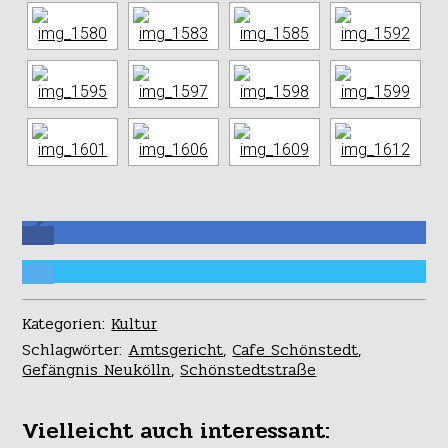
Kategorien:
Kultur
Schlagwörter:
Amtsgericht
,
Cafe Schönstedt
,
Gefängnis Neukölln
,
Schönstedtstraße
Vielleicht auch interessant: