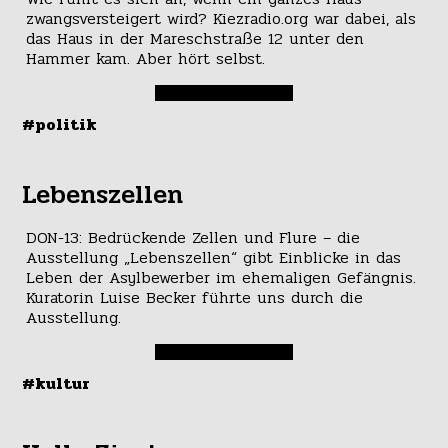
zwangsversteigert wird? Kiezradio.org war dabei, als
das Haus in der Mareschstraße 12 unter den
Hammer kam. Aber hört selbst.
#politik
Lebenszellen
DON-13: Bedrückende Zellen und Flure – die
Ausstellung „Lebenszellen“ gibt Einblicke in das
Leben der Asylbewerber im ehemaligen Gefängnis.
Kuratorin Luise Becker führte uns durch die
Ausstellung.
#kultur