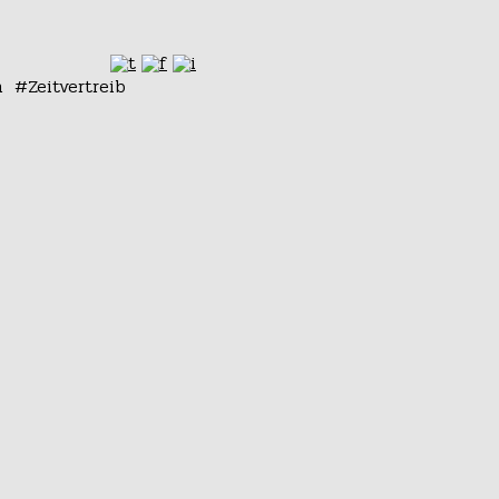
n
Zeitvertreib