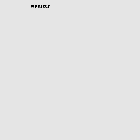
#kultur