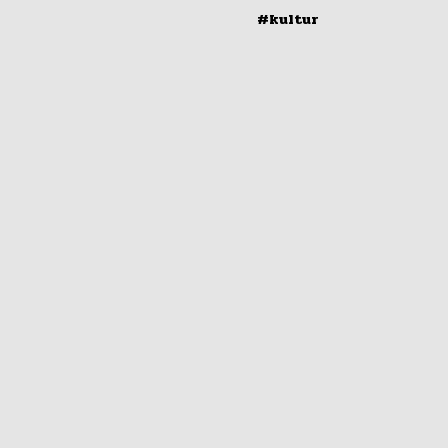
#kultur