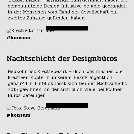
gemeinnützige Design-Initiative be able gegründet,
in der Menschen vom Rand der Gesellschaft ein
zweites Zuhause gefunden haben.
#konsum
Nachtschicht der Designbüros
Neukölln ist Kreativbezirk – doch was machen die
kreativen Köpfe in unserem Bezirk eigentlich
genau? Ein Einblick lässt sich bei der Nachtschicht
2015 gewinnen, an der sich auch viele Neuköllner
Büros beteiligen.
#konsum