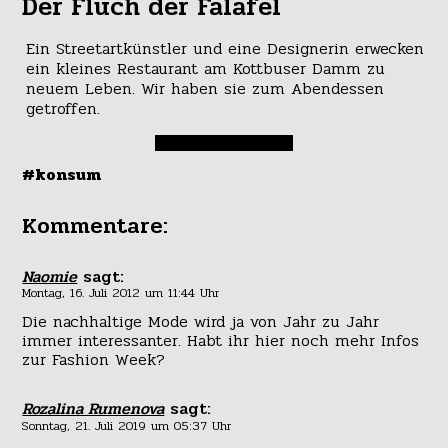
Der Fluch der Falafel
Ein Streetartkünstler und eine Designerin erwecken
ein kleines Restaurant am Kottbuser Damm zu
neuem Leben. Wir haben sie zum Abendessen
getroffen.
#konsum
Kommentare:
Naomie
sagt:
Montag, 16. Juli 2012 um 11:44 Uhr
Die nachhaltige Mode wird ja von Jahr zu Jahr
immer interessanter. Habt ihr hier noch mehr Infos
zur Fashion Week?
Rozalina Rumenova
sagt:
Sonntag, 21. Juli 2019 um 05:37 Uhr