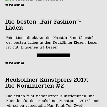
#konsum
Die besten „Fair Fashion“-
Läden
Faire Mode direkt vor der Haustür: Eine Übersicht
der besten Läden in den Neuköllner Kiezen. Lesen
ist gut, Hingehen ist besser!
#konsum
Neuköllner Kunstpreis 2017:
Die Nominierten #2
Die ersten fünf nominierten Künstlerinnen und
Künstler für den Neuköllner Kunstpreis 2017 haben
wir schon vorgestellt. Nun folgt Teil Zwei!