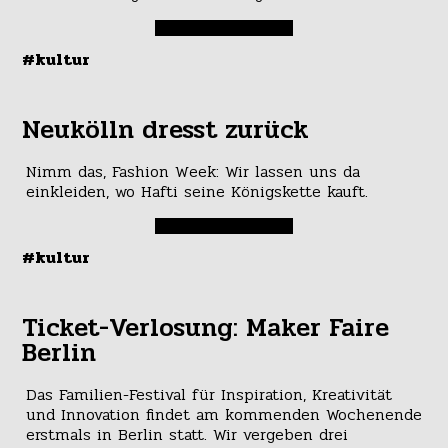
#kultur
Neukölln dresst zurück
Nimm das, Fashion Week: Wir lassen uns da
einkleiden, wo Hafti seine Königskette kauft.
#kultur
Ticket-Verlosung: Maker Faire
Berlin
Das Familien-Festival für Inspiration, Kreativität
und Innovation findet am kommenden Wochenende
erstmals in Berlin statt. Wir vergeben drei