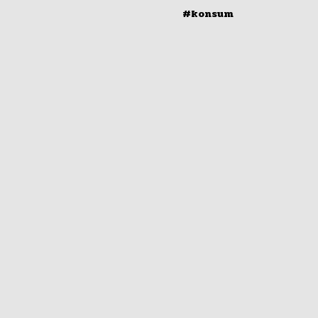
#konsum