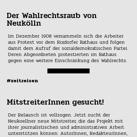
Der Wahlrechtsraub von
Neukölln
Im Dezember 1908 versammeln sich die Arbeiter
aus Protest vor dem Rixdorfer Rathaus und folgen
damit dem Aufruf der sozialdemokratischen Partei.
Deren Abgeordneten protestierten im Rathaus
gegen eine weitere Einschränkung des Wahlrechts.
#zeitreisen
MitstreiterInnen gesucht!
Der Relaunch ist vollzogen. Jetzt sucht der
Neukoellner neue Mitstreiter, die das Projekt mit
ihrer journalistischen und administrativen Arbeit
unterstützen können: AutorInnen, RedakteurInnen,