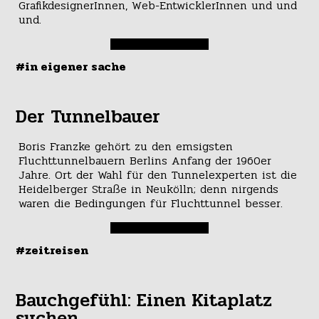
GrafikdesignerInnen, Web-EntwicklerInnen und und
und.
#in eigener sache
Der Tunnelbauer
Boris Franzke gehört zu den emsigsten
Fluchttunnelbauern Berlins Anfang der 1960er
Jahre. Ort der Wahl für den Tunnelexperten ist die
Heidelberger Straße in Neukölln; denn nirgends
waren die Bedingungen für Fluchttunnel besser.
#zeitreisen
Bauchgefühl: Einen Kitaplatz
suchen