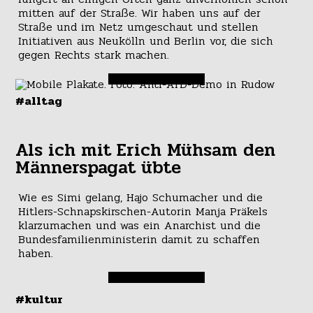
mitten auf der Straße. Wir haben uns auf der
Straße und im Netz umgeschaut und stellen
Initiativen aus Neukölln und Berlin vor, die sich
gegen Rechts stark machen.
#alltag
Als ich mit Erich Mühsam den
Männerspagat übte
Wie es Simi gelang, Hajo Schumacher und die
Hitlers-Schnapskirschen-Autorin Manja Präkels
klarzumachen und was ein Anarchist und die
Bundesfamilienministerin damit zu schaffen
haben.
#kultur