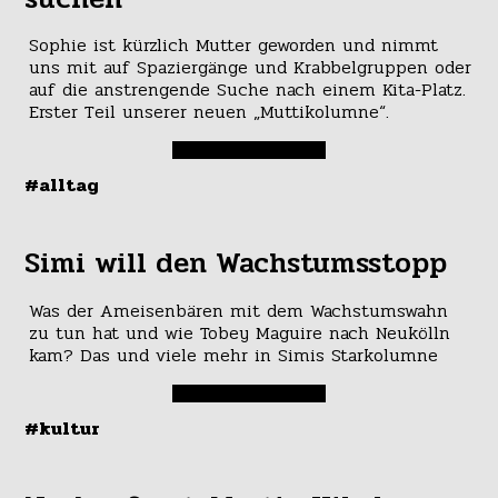
Sophie ist kürzlich Mutter geworden und nimmt
uns mit auf Spaziergänge und Krabbelgruppen oder
auf die anstrengende Suche nach einem Kita-Platz.
Erster Teil unserer neuen „Muttikolumne“.
#alltag
Simi will den Wachstumsstopp
Was der Ameisenbären mit dem Wachstumswahn
zu tun hat und wie Tobey Maguire nach Neukölln
kam? Das und viele mehr in Simis Starkolumne
#kultur