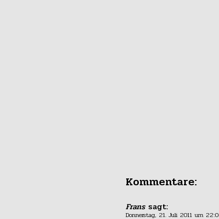
Kommentare:
Frans
sagt:
Donnerstag, 21. Juli 2011 um 22: