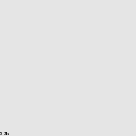
03 Uhr