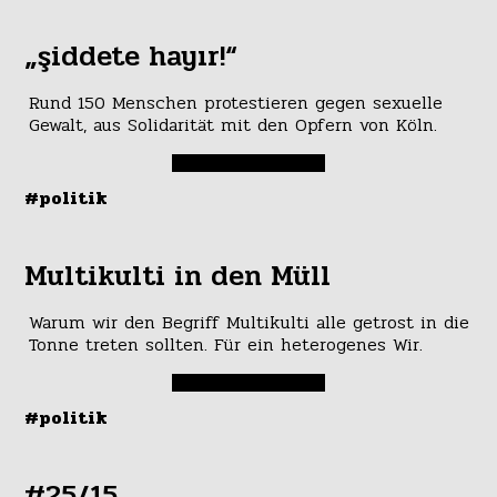
„şiddete hayır!“
Rund 150 Menschen protestieren gegen sexuelle
Gewalt, aus Solidarität mit den Opfern von Köln.
#politik
Multikulti in den Müll
Warum wir den Begriff Multikulti alle getrost in die
Tonne treten sollten. Für ein heterogenes Wir.
#politik
#25/15