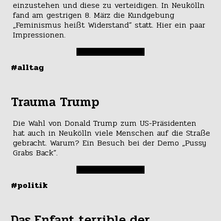
einzustehen und diese zu verteidigen. In Neukölln
fand am gestrigen 8. März die Kundgebung
„Feminismus heißt Widerstand“ statt. Hier ein paar
Impressionen.
#alltag
Trauma Trump
Die Wahl von Donald Trump zum US-Präsidenten
hat auch in Neukölln viele Menschen auf die Straße
gebracht. Warum? Ein Besuch bei der Demo „Pussy
Grabs Back“.
#politik
Das Enfant terrible der