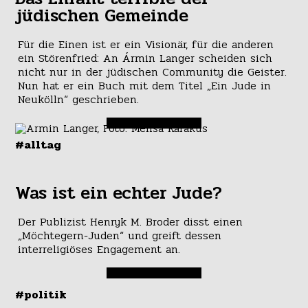
jüdischen Gemeinde
Für die Einen ist er ein Visionär, für die anderen
ein Störenfried: An Ármin Langer scheiden sich
nicht nur in der jüdischen Community die Geister.
Nun hat er ein Buch mit dem Titel „Ein Jude in
Neukölln“ geschrieben.
#alltag
Was ist ein echter Jude?
Der Publizist Henryk M. Broder disst einen
„Möchtegern-Juden“ und greift dessen
interreligiöses Engagement an.
#politik