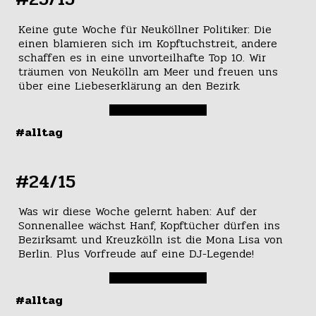
Keine gute Woche für Neuköllner Politiker: Die
einen blamieren sich im Kopftuchstreit, andere
schaffen es in eine unvorteilhafte Top 10. Wir
träumen von Neukölln am Meer und freuen uns
über eine Liebeserklärung an den Bezirk.
#alltag
#24/15
Was wir diese Woche gelernt haben: Auf der
Sonnenallee wächst Hanf, Kopftücher dürfen ins
Bezirksamt und Kreuzkölln ist die Mona Lisa von
Berlin. Plus Vorfreude auf eine DJ-Legende!
#alltag