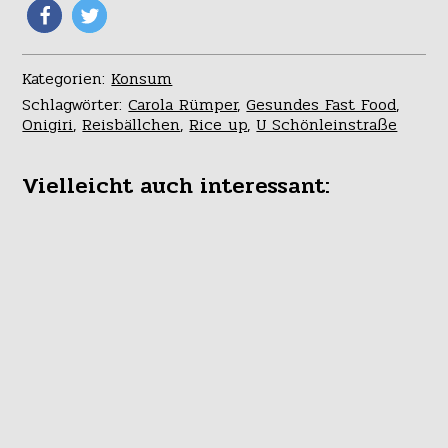
Kategorien:
Konsum
Schlagwörter:
Carola Rümper
,
Gesundes Fast Food
,
Onigiri
,
Reisbällchen
,
Rice up
,
U Schönleinstraße
Vielleicht auch interessant: