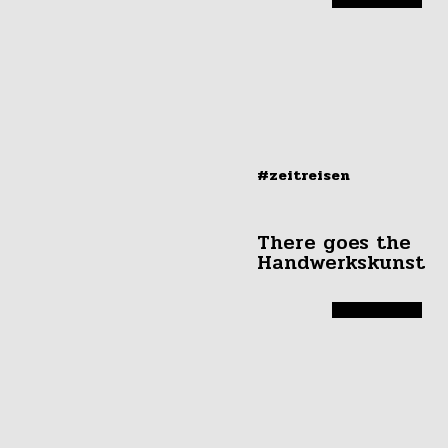
#zeitreisen
There goes the
Handwerkskunst