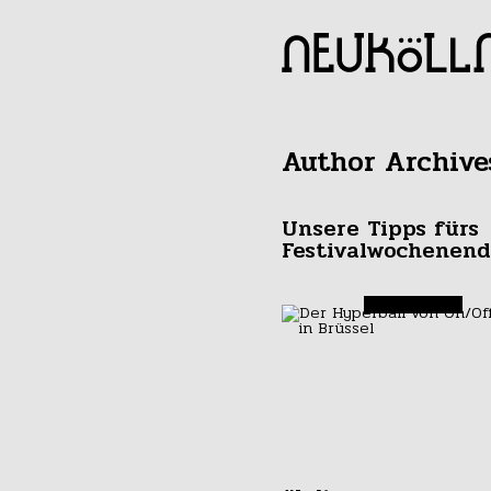
Author Archive
Unsere Tipps fürs
Festivalwochenen