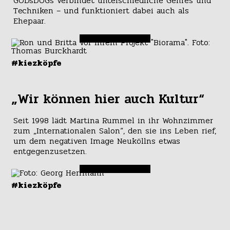
GODsDOGs verbindet unterschiedliche Genres und
Techniken – und funktioniert dabei auch als
Ehepaar.
#kiezköpfe
„Wir können hier auch Kultur“
Seit 1998 lädt Martina Rummel in ihr Wohnzimmer
zum „Internationalen Salon“, den sie ins Leben rief,
um dem negativen Image Neuköllns etwas
entgegenzusetzen.
#kiezköpfe