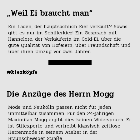
„Weil Ei braucht man“
Ein Laden, der hauptsächlich Eier verkauft? Sowas
gibt es nur im Schillerkiez! Ein Gespräch mit
Hannelore, der Verkäuferin im Gold-Ei, über die
gute Qualität von Hofeiern, über Freundschaft und
über ihren Umzug vor zwei Jahren.
#kiezköpfe
Die Anzüge des Herrn Mogg
Mode und Neukölln passen nicht für jeden
unmittelbar zusammen. Für den 24-jährigen
Maximilan Mogg ergibt dies keinen Widerspruch. Er
ist Stilexperte und vertreibt klassisch-zeitlose
Herrenmode in seinem Atelier in der
Braunschweiger Straße.