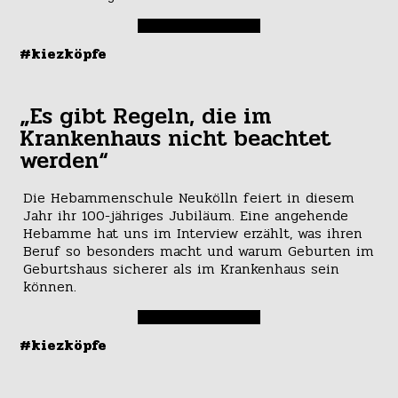
#kiezköpfe
„Es gibt Regeln, die im
Krankenhaus nicht beachtet
werden“
Die Hebammenschule Neukölln feiert in diesem
Jahr ihr 100-jähriges Jubiläum. Eine angehende
Hebamme hat uns im Interview erzählt, was ihren
Beruf so besonders macht und warum Geburten im
Geburtshaus sicherer als im Krankenhaus sein
können.
#kiezköpfe