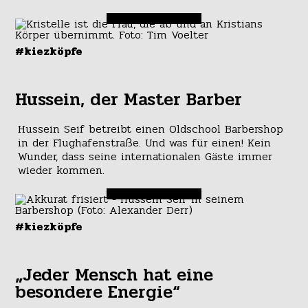
#kiezköpfe
Hussein, der Master Barber
Hussein Seif betreibt einen Oldschool Barbershop
in der Flughafenstraße. Und was für einen! Kein
Wunder, dass seine internationalen Gäste immer
wieder kommen.
#kiezköpfe
„Jeder Mensch hat eine
besondere Energie“