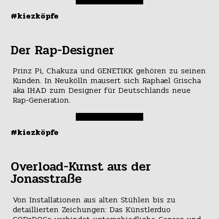
#kiezköpfe
Der Rap-Designer
Prinz Pi, Chakuza und GENETIKK gehören zu seinen
Kunden. In Neukölln mausert sich Raphael Grischa
aka IHAD zum Designer für Deutschlands neue
Rap-Generation.
#kiezköpfe
Overload-Kunst aus der
Jonasstraße
Von Installationen aus alten Stühlen bis zu
detaillierten Zeichungen: Das Künstlerduo