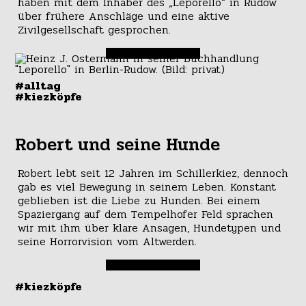
haben mit dem Inhaber des „Leporello“ in Rudow
über frühere Anschläge und eine aktive
Zivilgesellschaft gesprochen.
#alltag
#kiezköpfe
Robert und seine Hunde
Robert lebt seit 12 Jahren im Schillerkiez, dennoch
gab es viel Bewegung in seinem Leben. Konstant
geblieben ist die Liebe zu Hunden. Bei einem
Spaziergang auf dem Tempelhofer Feld sprachen
wir mit ihm über klare Ansagen, Hundetypen und
seine Horrorvision vom Altwerden.
#kiezköpfe