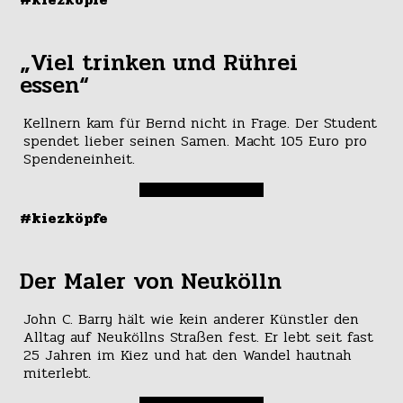
„Viel trinken und Rührei
essen“
Kellnern kam für Bernd nicht in Frage. Der Student
spendet lieber seinen Samen. Macht 105 Euro pro
Spendeneinheit.
#kiezköpfe
Der Maler von Neukölln
John C. Barry hält wie kein anderer Künstler den
Alltag auf Neuköllns Straßen fest. Er lebt seit fast
25 Jahren im Kiez und hat den Wandel hautnah
miterlebt.