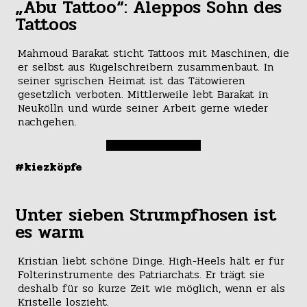
„Abu Tattoo“: Aleppos Sohn des
Tattoos
Mahmoud Barakat sticht Tattoos mit Maschinen, die
er selbst aus Kugelschreibern zusammenbaut. In
seiner syrischen Heimat ist das Tätowieren
gesetzlich verboten. Mittlerweile lebt Barakat in
Neukölln und würde seiner Arbeit gerne wieder
nachgehen.
#kiezköpfe
Unter sieben Strumpfhosen ist
es warm
Kristian liebt schöne Dinge. High-Heels hält er für
Folterinstrumente des Patriarchats. Er trägt sie
deshalb für so kurze Zeit wie möglich, wenn er als
Kristelle loszieht.