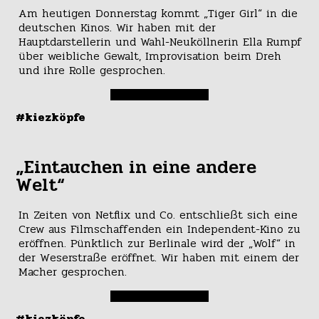
Am heutigen Donnerstag kommt „Tiger Girl“ in die
deutschen Kinos. Wir haben mit der
Hauptdarstellerin und Wahl-Neuköllnerin Ella Rumpf
über weibliche Gewalt, Improvisation beim Dreh
und ihre Rolle gesprochen.
#kiezköpfe
„Eintauchen in eine andere
Welt“
In Zeiten von Netflix und Co. entschließt sich eine
Crew aus Filmschaffenden ein Independent-Kino zu
eröffnen. Pünktlich zur Berlinale wird der „Wolf“ in
der Weserstraße eröffnet. Wir haben mit einem der
Macher gesprochen.
#kiezköpfe