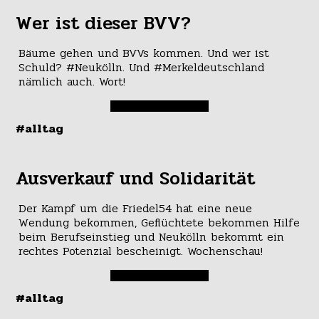
Wer ist dieser BVV?
Bäume gehen und BVVs kommen. Und wer ist
Schuld? #Neukölln. Und #Merkeldeutschland
nämlich auch. Wort!
#alltag
Ausverkauf und Solidarität
Der Kampf um die Friedel54 hat eine neue
Wendung bekommen, Geflüchtete bekommen Hilfe
beim Berufseinstieg und Neukölln bekommt ein
rechtes Potenzial bescheinigt. Wochenschau!
#alltag