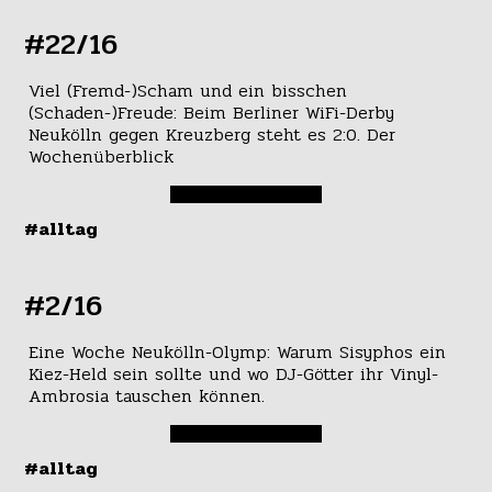
#22/16
Viel (Fremd-)Scham und ein bisschen
(Schaden-)Freude: Beim Berliner WiFi-Derby
Neukölln gegen Kreuzberg steht es 2:0. Der
Wochenüberblick
#alltag
#2/16
Eine Woche Neukölln-Olymp: Warum Sisyphos ein
Kiez-Held sein sollte und wo DJ-Götter ihr Vinyl-
Ambrosia tauschen können.
#alltag