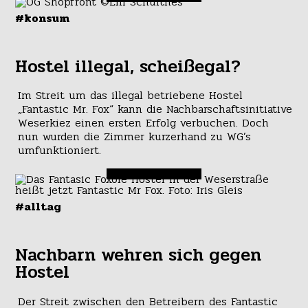
#konsum
Hostel illegal, scheißegal?
Im Streit um das illegal betriebene Hostel
„Fantastic Mr. Fox“ kann die Nachbarschaftsinitiative
Weserkiez einen ersten Erfolg verbuchen. Doch
nun wurden die Zimmer kurzerhand zu WG’s
umfunktioniert.
#alltag
Nachbarn wehren sich gegen
Hostel
Der Streit zwischen den Betreibern des Fantastic