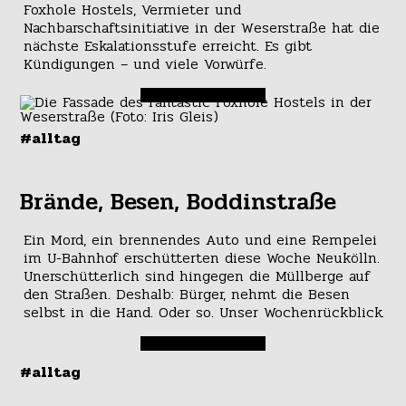
Foxhole Hostels, Vermieter und
Nachbarschaftsinitiative in der Weserstraße hat die
nächste Eskalationsstufe erreicht. Es gibt
Kündigungen – und viele Vorwürfe.
#alltag
Brände, Besen, Boddinstraße
Ein Mord, ein brennendes Auto und eine Rempelei
im U-Bahnhof erschütterten diese Woche Neukölln.
Unerschütterlich sind hingegen die Müllberge auf
den Straßen. Deshalb: Bürger, nehmt die Besen
selbst in die Hand. Oder so. Unser Wochenrückblick.
#alltag