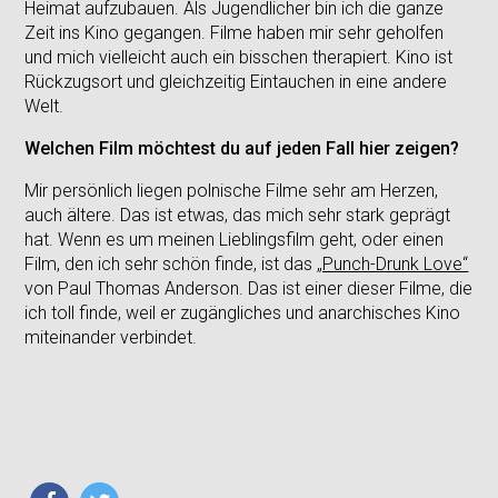
Heimat aufzubauen. Als Jugendlicher bin ich die ganze
Zeit ins Kino gegangen. Filme haben mir sehr geholfen
und mich vielleicht auch ein bisschen therapiert. Kino ist
Rückzugsort und gleichzeitig Eintauchen in eine andere
Welt.
Welchen Film möchtest du auf jeden Fall hier zeigen?
Mir persönlich liegen polnische Filme sehr am Herzen,
auch ältere. Das ist etwas, das mich sehr stark geprägt
hat. Wenn es um meinen Lieblingsfilm geht, oder einen
Film, den ich sehr schön finde, ist das
„Punch-Drunk Love“
von Paul Thomas Anderson. Das ist einer dieser Filme, die
ich toll finde, weil er zugängliches und anarchisches Kino
miteinander verbindet.