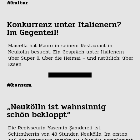
#kultur
Konkurrenz unter Italienern?
Im Gegenteil!
Marcella hat Mauro in seinem Restaurant in
Neukölln besucht. Ein Gespräch unter Italienern
über Super 8, über die Heimat – und natürlich: über
Essen.
#konsum
„Neukölln ist wahnsinnig
schön bekloppt“
Die Regisseurin Yasemin Şamdereli ist
Schirmherrin von 48 Stunden Neukölln. Im ersten