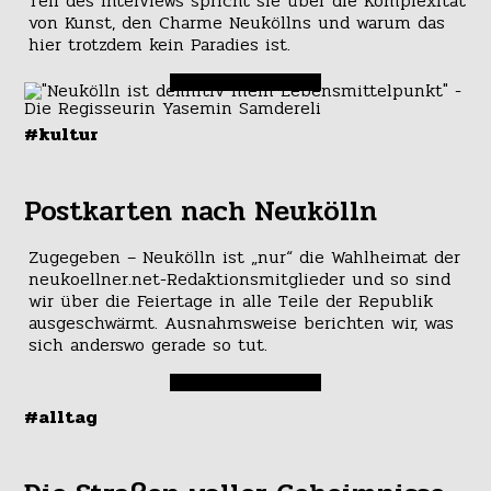
Teil des Interviews spricht sie über die Komplexität
von Kunst, den Charme Neuköllns und warum das
hier trotzdem kein Paradies ist.
#kultur
Postkarten nach Neukölln
Zugegeben – Neukölln ist „nur“ die Wahlheimat der
neukoellner.net-Redaktionsmitglieder und so sind
wir über die Feiertage in alle Teile der Republik
ausgeschwärmt. Ausnahmsweise berichten wir, was
sich anderswo gerade so tut.
#alltag