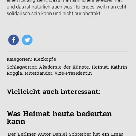
und das ist natürlich auch was Heilendes, weil man echt
solidarisch sein kann und nicht nur abstrakt.
Kategorien:
Kiezköpfe
Schlagwörter:
Akademie der Künste
,
Heimat
,
Kathrin
Röggla
,
Miteinander
,
Vize-Präsidentin
Vielleicht auch interessant:
Was Heimat heute bedeuten
kann
Der Berliner Autor Daniel Schreiber hat ein Essay