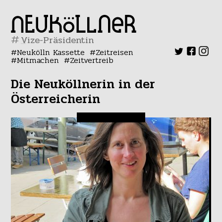
#
Neukölln Kassette
Zeitreisen
Mitmachen
Zeitvertreib
Die Neuköllnerin in der
Österreicherin