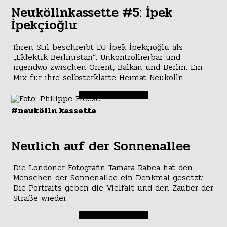
Neuköllnkassette #5: İpek
İpekçioğlu
Ihren Stil beschreibt DJ İpek İpekçioğlu als
„Eklektik Berlinistan“: Unkontrollierbar und
irgendwo zwischen Orient, Balkan und Berlin. Ein
Mix für ihre selbsterklärte Heimat Neukölln.
#neukölln kassette
Neulich auf der Sonnenallee
Die Londoner Fotografin Tamara Rabea hat den
Menschen der Sonnenallee ein Denkmal gesetzt:
Die Portraits geben die Vielfalt und den Zauber der
Straße wieder.