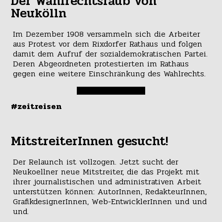
Der Wahlrechtsraub von
Neukölln
Im Dezember 1908 versammeln sich die Arbeiter
aus Protest vor dem Rixdorfer Rathaus und folgen
damit dem Aufruf der sozialdemokratischen Partei.
Deren Abgeordneten protestierten im Rathaus
gegen eine weitere Einschränkung des Wahlrechts.
#zeitreisen
MitstreiterInnen gesucht!
Der Relaunch ist vollzogen. Jetzt sucht der
Neukoellner neue Mitstreiter, die das Projekt mit
ihrer journalistischen und administrativen Arbeit
unterstützen können: AutorInnen, RedakteurInnen,
GrafikdesignerInnen, Web-EntwicklerInnen und und
und.