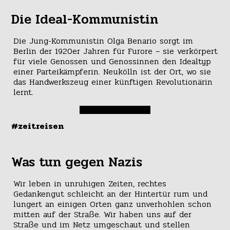
Die Ideal-Kommunistin
Die Jung-Kommunistin Olga Benario sorgt im
Berlin der 1920er Jahren für Furore – sie verkörpert
für viele Genossen und Genossinnen den Idealtyp
einer Parteikämpferin. Neukölln ist der Ort, wo sie
das Handwerkszeug einer künftigen Revolutionärin
lernt.
#zeitreisen
Was tun gegen Nazis
Wir leben in unruhigen Zeiten, rechtes
Gedankengut schleicht an der Hintertür rum und
lungert an einigen Orten ganz unverhohlen schon
mitten auf der Straße. Wir haben uns auf der
Straße und im Netz umgeschaut und stellen