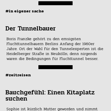
#in eigener sache
Der Tunnelbauer
Boris Franzke gehört zu den emsigsten
Fluchttunnelbauern Berlins Anfang der 1960er
Jahre. Ort der Wahl für den Tunnelexperten ist die
Heidelberger Straße in Neukölln; denn nirgends
waren die Bedingungen für Fluchttunnel besser.
#zeitreisen
Bauchgefühl: Einen Kitaplatz
suchen
Sophie ist kürzlich Mutter geworden und nimmt