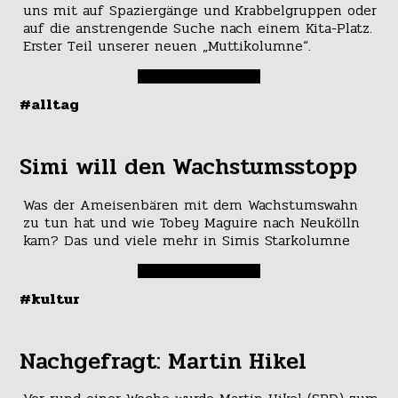
uns mit auf Spaziergänge und Krabbelgruppen oder
auf die anstrengende Suche nach einem Kita-Platz.
Erster Teil unserer neuen „Muttikolumne“.
#alltag
Simi will den Wachstumsstopp
Was der Ameisenbären mit dem Wachstumswahn
zu tun hat und wie Tobey Maguire nach Neukölln
kam? Das und viele mehr in Simis Starkolumne
#kultur
Nachgefragt: Martin Hikel