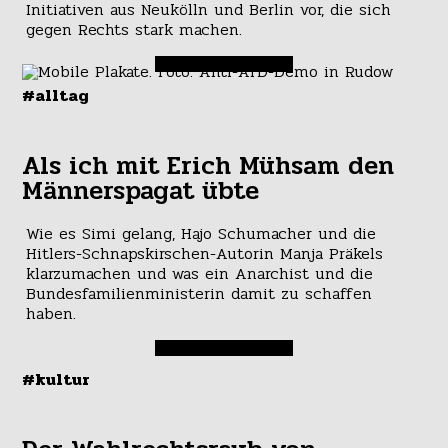
Initiativen aus Neukölln und Berlin vor, die sich
gegen Rechts stark machen.
#alltag
Als ich mit Erich Mühsam den
Männerspagat übte
Wie es Simi gelang, Hajo Schumacher und die
Hitlers-Schnapskirschen-Autorin Manja Präkels
klarzumachen und was ein Anarchist und die
Bundesfamilienministerin damit zu schaffen
haben.
#kultur