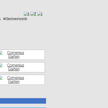
n
Zeitvertreib