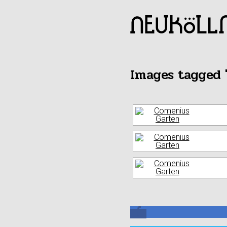
Images tagged "