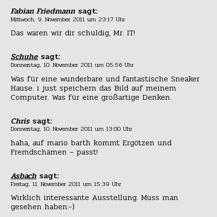
Fabian Friedmann
sagt:
Mittwoch, 9. November 2011 um 23:17 Uhr
Das waren wir dir schuldig, Mr. IT!
Schuhe
sagt:
Donnerstag, 10. November 2011 um 05:56 Uhr
Was für eine wunderbare und fantastische Sneaker
Hause. i just speichern das Bild auf meinem
Computer. Was für eine großartige Denken.
Chris
sagt:
Donnerstag, 10. November 2011 um 13:00 Uhr
haha, auf mario barth kommt Ergötzen und
Fremdschämen – passt!
Asbach
sagt:
Freitag, 11. November 2011 um 15:39 Uhr
Wirklich interessante Ausstellung. Muss man
gesehen haben:-)