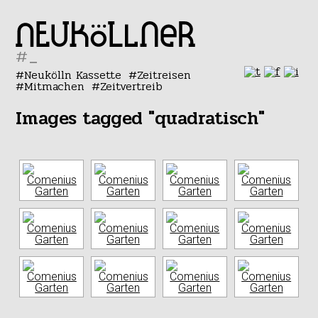
#
Neukölln Kassette
Zeitreisen
Mitmachen
Zeitvertreib
Images tagged "quadratisch"