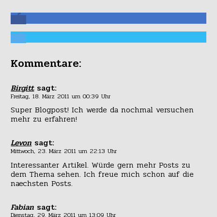
Kommentare:
Birgitt
sagt:
Freitag, 18. März 2011 um 00:39 Uhr
Super Blogpost! Ich werde da nochmal versuchen
mehr zu erfahren!
Levon
sagt:
Mittwoch, 23. März 2011 um 22:13 Uhr
Interessanter Artikel. Würde gern mehr Posts zu
dem Thema sehen. Ich freue mich schon auf die
naechsten Posts.
Fabian
sagt:
Dienstag, 29. März 2011 um 13:09 Uhr