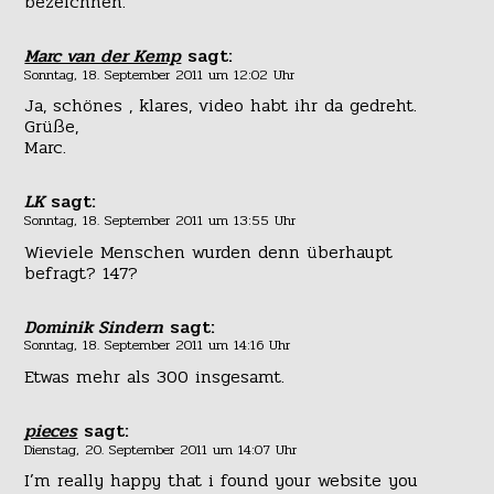
bezeichnen.
Marc van der Kemp
sagt:
Sonntag, 18. September 2011 um 12:02 Uhr
Ja, schönes , klares, video habt ihr da gedreht.
Grüße,
Marc.
LK
sagt:
Sonntag, 18. September 2011 um 13:55 Uhr
Wieviele Menschen wurden denn überhaupt
befragt? 147?
Dominik Sindern
sagt:
Sonntag, 18. September 2011 um 14:16 Uhr
Etwas mehr als 300 insgesamt.
pieces
sagt:
Dienstag, 20. September 2011 um 14:07 Uhr
I’m really happy that i found your website you