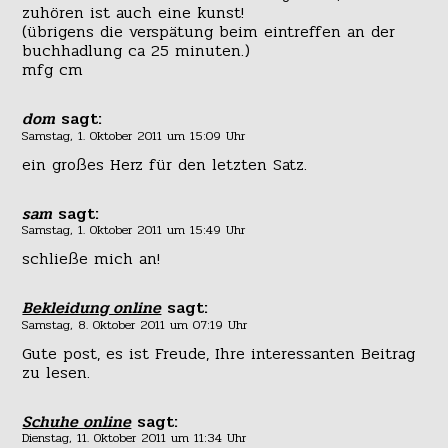
zuhören ist auch eine kunst!
(übrigens die verspätung beim eintreffen an der
buchhadlung ca 25 minuten.)
mfg cm
dom
sagt:
Samstag, 1. Oktober 2011 um 15:09 Uhr
ein großes Herz für den letzten Satz.
sam
sagt:
Samstag, 1. Oktober 2011 um 15:49 Uhr
schließe mich an!
Bekleidung online
sagt:
Samstag, 8. Oktober 2011 um 07:19 Uhr
Gute post, es ist Freude, Ihre interessanten Beitrag
zu lesen.
Schuhe online
sagt:
Dienstag, 11. Oktober 2011 um 11:34 Uhr