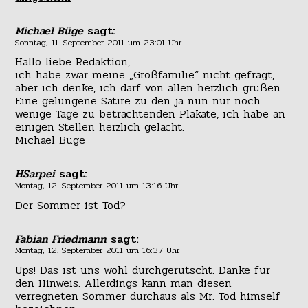
Michael Büge
sagt:
Sonntag, 11. September 2011 um 23:01 Uhr
Hallo liebe Redaktion,
ich habe zwar meine „Großfamilie“ nicht gefragt,
aber ich denke, ich darf von allen herzlich grüßen.
Eine gelungene Satire zu den ja nun nur noch
wenige Tage zu betrachtenden Plakate, ich habe an
einigen Stellen herzlich gelacht.
Michael Büge
HSarpei
sagt:
Montag, 12. September 2011 um 13:16 Uhr
Der Sommer ist Tod?
Fabian Friedmann
sagt:
Montag, 12. September 2011 um 16:37 Uhr
Ups! Das ist uns wohl durchgerutscht. Danke für
den Hinweis. Allerdings kann man diesen
verregneten Sommer durchaus als Mr. Tod himself