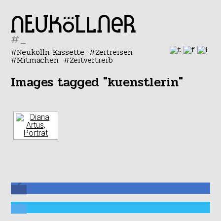
#
Neukölln Kassette
Zeitreisen
Mitmachen
Zeitvertreib
Images tagged "kuenstlerin"