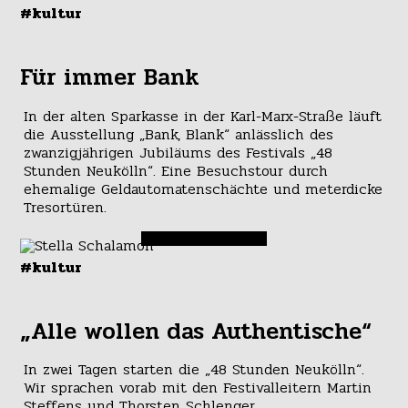
#kultur
Für immer Bank
In der alten Sparkasse in der Karl-Marx-Straße läuft
die Ausstellung „Bank, Blank“ anlässlich des
zwanzigjährigen Jubiläums des Festivals „48
Stunden Neukölln“. Eine Besuchstour durch
ehemalige Geldautomatenschächte und meterdicke
Tresortüren.
#kultur
„Alle wollen das Authentische“
In zwei Tagen starten die „48 Stunden Neukölln“.
Wir sprachen vorab mit den Festivalleitern Martin
Steffens und Thorsten Schlenger.