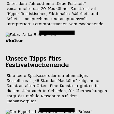
Unter dem Jahresthema „Neue Echtheit“
versammelte das 20. Neuköllner Kunstfestival
(Hyper)Realistisches, Fiktionales, Wahrheit und
Schein – ansprechend und anspruchsvoll
interpretiert. Fotoimpressionen vom Wochenende.
#kultur
Unsere Tipps fürs
Festivalwochenende
Eine leere Sparkasse oder ein ehemaliges
Kesselhaus – „48 Stunden Neukölln“ zeigt neue
Kunst an alten Orten. Eine Kunsttour gibt es in
diesem Jahr auch in Gebärden, für Überraschungen
sorgt das mobile Reisebüro auf dem
Rathausvorplatz.