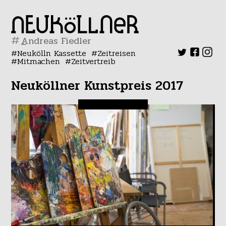
#
Neukölln Kassette
Zeitreisen
Mitmachen
Zeitvertreib
Neuköllner Kunstpreis 2017