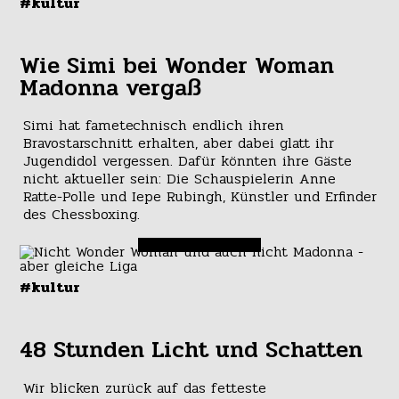
#kultur
Wie Simi bei Wonder Woman
Madonna vergaß
Simi hat fametechnisch endlich ihren
Bravostarschnitt erhalten, aber dabei glatt ihr
Jugendidol vergessen. Dafür könnten ihre Gäste
nicht aktueller sein: Die Schauspielerin Anne
Ratte-Polle und Iepe Rubingh, Künstler und Erfinder
des Chessboxing.
#kultur
48 Stunden Licht und Schatten
Wir blicken zurück auf das fetteste