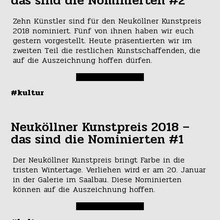
das sind die Nominierten #2
Zehn Künstler sind für den Neuköllner Kunstpreis
2018 nominiert. Fünf von ihnen haben wir euch
gestern vorgestellt. Heute präsentierten wir im
zweiten Teil die restlichen Kunstschaffenden, die
auf die Auszeichnung hoffen dürfen.
#kultur
Neuköllner Kunstpreis 2018 –
das sind die Nominierten #1
Der Neuköllner Kunstpreis bringt Farbe in die
tristen Wintertage. Verliehen wird er am 20. Januar
in der Galerie im Saalbau. Diese Nominierten
können auf die Auszeichnung hoffen.