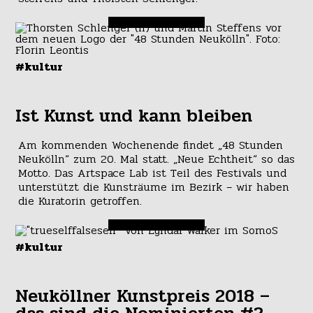
#kultur
Ist Kunst und kann bleiben
Am kommenden Wochenende findet „48 Stunden
Neukölln“ zum 20. Mal statt. „Neue Echtheit“ so das
Motto. Das Artspace Lab ist Teil des Festivals und
unterstützt die Kunsträume im Bezirk – wir haben
die Kuratorin getroffen.
#kultur
Neuköllner Kunstpreis 2018 –