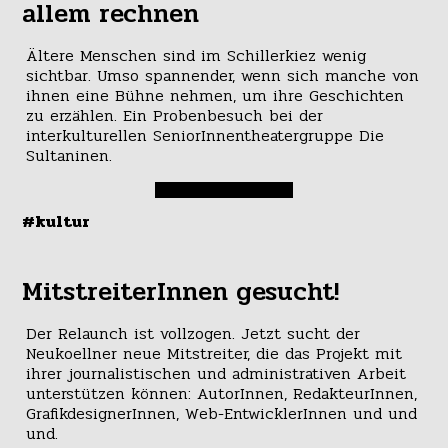
allem rechnen
Ältere Menschen sind im Schillerkiez wenig
sichtbar. Umso spannender, wenn sich manche von
ihnen eine Bühne nehmen, um ihre Geschichten
zu erzählen. Ein Probenbesuch bei der
interkulturellen SeniorInnentheatergruppe Die
Sultaninen.
#kultur
MitstreiterInnen gesucht!
Der Relaunch ist vollzogen. Jetzt sucht der
Neukoellner neue Mitstreiter, die das Projekt mit
ihrer journalistischen und administrativen Arbeit
unterstützen können: AutorInnen, RedakteurInnen,
GrafikdesignerInnen, Web-EntwicklerInnen und und
und.