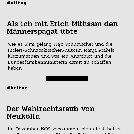
#alltag
Als ich mit Erich Mühsam den
Männerspagat übte
Wie es Simi gelang, Hajo Schumacher und die
Hitlers-Schnapskirschen-Autorin Manja Präkels
klarzumachen und was ein Anarchist und die
Bundesfamilienministerin damit zu schaffen
haben.
#kultur
Der Wahlrechtsraub von
Neukölln
Im Dezember 1908 versammeln sich die Arbeiter