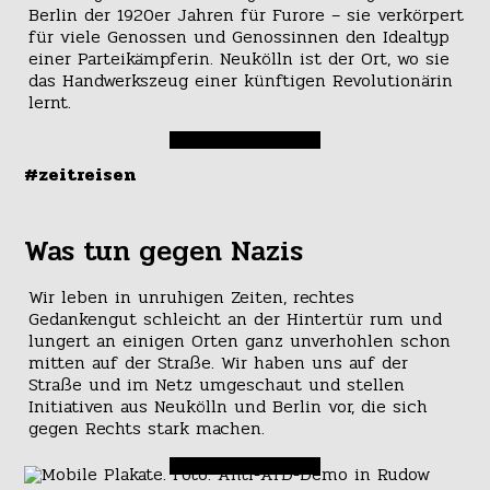
Berlin der 1920er Jahren für Furore – sie verkörpert
für viele Genossen und Genossinnen den Idealtyp
einer Parteikämpferin. Neukölln ist der Ort, wo sie
das Handwerkszeug einer künftigen Revolutionärin
lernt.
#zeitreisen
Was tun gegen Nazis
Wir leben in unruhigen Zeiten, rechtes
Gedankengut schleicht an der Hintertür rum und
lungert an einigen Orten ganz unverhohlen schon
mitten auf der Straße. Wir haben uns auf der
Straße und im Netz umgeschaut und stellen
Initiativen aus Neukölln und Berlin vor, die sich
gegen Rechts stark machen.