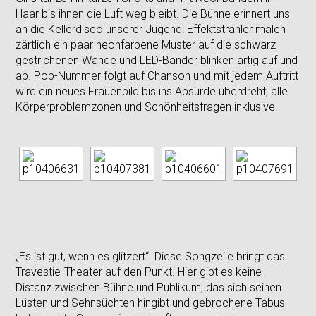
Haar bis ihnen die Luft weg bleibt. Die Bühne erinnert uns
an die Kellerdisco unserer Jugend: Effektstrahler malen
zärtlich ein paar neonfarbene Muster auf die schwarz
gestrichenen Wände und LED-Bänder blinken artig auf und
ab. Pop-Nummer folgt auf Chanson und mit jedem Auftritt
wird ein neues Frauenbild bis ins Absurde überdreht, alle
Körperproblemzonen und Schönheitsfragen inklusive.
„Es ist gut, wenn es glitzert“. Diese Songzeile bringt das
Travestie-Theater auf den Punkt. Hier gibt es keine
Distanz zwischen Bühne und Publikum, das sich seinen
Lüsten und Sehnsüchten hingibt und gebrochene Tabus