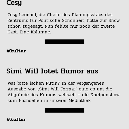
Cesy
Cesy Leonard, die Chefin des Planungsstabs des
Zentrums für Politische Schönheit, hatte zur Show
schon zugesagt. Nun fehlte nur noch der zweite
Gast. Eine Kolumne.
#kultur
Simi Will lotet Humor aus
Was bitte lachen Putin? In der vergangenen
Ausgabe von „Simi Will Format“ ging es um die
Abgründe des Humors weltweit – die Kneipenshow
zum Nachsehen in unserer Mediathek.
#kultur