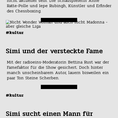
nicht aktueller sein: Die Schauspielerin Anne
Ratte-Polle und Iepe Rubingh, Künstler und Erfinder
des Chessboxing.
#kultur
Simi und der versteckte Fame
Mit der radioeins-Moderatorin Bettina Rust war der
Famefaktor für die Show gesichert. Doch hinter
manch unscheinbarem Autor, lauern bisweilen ein
paar Ton Steine Scherben.
#kultur
Simi sucht einen Mann für