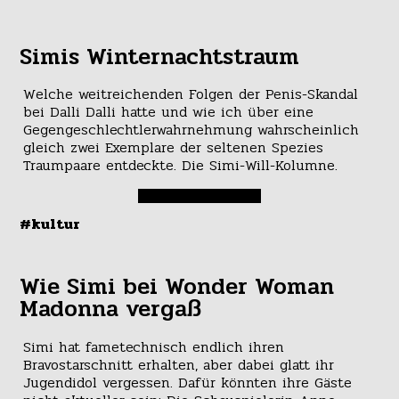
Simis Winternachtstraum
Welche weitreichenden Folgen der Penis-Skandal
bei Dalli Dalli hatte und wie ich über eine
Gegengeschlechtlerwahrnehmung wahrscheinlich
gleich zwei Exemplare der seltenen Spezies
Traumpaare entdeckte. Die Simi-Will-Kolumne.
#kultur
Wie Simi bei Wonder Woman
Madonna vergaß
Simi hat fametechnisch endlich ihren
Bravostarschnitt erhalten, aber dabei glatt ihr
Jugendidol vergessen. Dafür könnten ihre Gäste