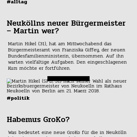
#alltag
Neuköllns neuer Bürgermeister
– Martin wer?
Martin Hikel (31), hat am Mittwochabend das
Bürgermeisteramt von Franziska Giffey, der neuen
Bundesfamilienministerin, übernommen. Auf ihn
warten vielfältige Aufgaben. Den eingeschlagenen
Kurs möchte er fortführen.
#politik
Habemus GroKo?
Was bedeutet eine neue GroKo für die in Neukölln