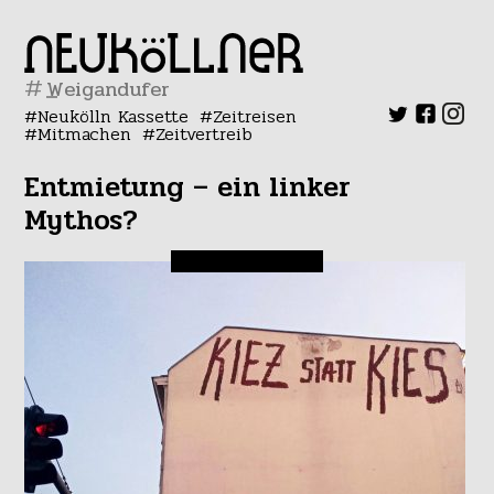
#
Neukölln Kassette
Zeitreisen
Mitmachen
Zeitvertreib
Entmietung – ein linker
Mythos?