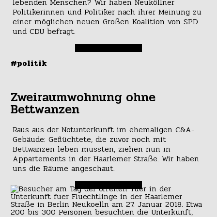
lebenden Menschen? Wir haben Neuköllner
Politikerinnen und Politiker nach ihrer Meinung zu
einer möglichen neuen Großen Koalition von SPD
und CDU befragt.
#politik
Zweiraumwohnung ohne
Bettwanzen
Raus aus der Notunterkunft im ehemaligen C&A-
Gebäude: Geflüchtete, die zuvor noch mit
Bettwanzen leben mussten, ziehen nun in
Appartements in der Haarlemer Straße. Wir haben
uns die Räume angeschaut.