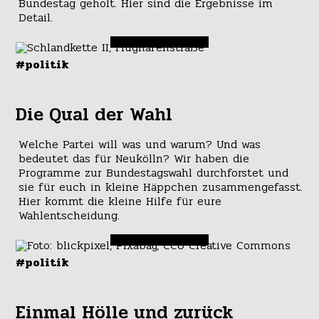
Bundestag geholt. Hier sind die Ergebnisse im
Detail.
#politik
Die Qual der Wahl
Welche Partei will was und warum? Und was
bedeutet das für Neukölln? Wir haben die
Programme zur Bundestagswahl durchforstet und
sie für euch in kleine Häppchen zusammengefasst.
Hier kommt die kleine Hilfe für eure
Wahlentscheidung.
#politik
Einmal Hölle und zurück