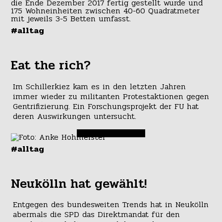
#alltag
Eat the rich?
Im Schillerkiez kam es in den letzten Jahren
immer wieder zu militanten Protestaktionen gegen
Gentrifizierung. Ein Forschungsprojekt der FU hat
deren Auswirkungen untersucht.
#alltag
Neukölln hat gewählt!
Entgegen des bundesweiten Trends hat in Neukölln
abermals die SPD das Direktmandat für den