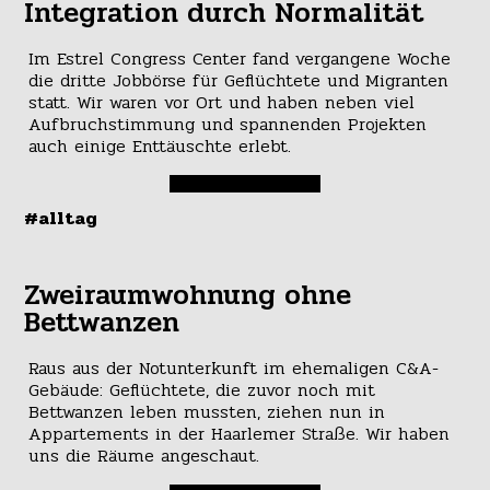
Integration durch Normalität
Im Estrel Congress Center fand vergangene Woche
die dritte Jobbörse für Geflüchtete und Migranten
statt. Wir waren vor Ort und haben neben viel
Aufbruchstimmung und spannenden Projekten
auch einige Enttäuschte erlebt.
#alltag
Zweiraumwohnung ohne
Bettwanzen
Raus aus der Notunterkunft im ehemaligen C&A-
Gebäude: Geflüchtete, die zuvor noch mit
Bettwanzen leben mussten, ziehen nun in
Appartements in der Haarlemer Straße. Wir haben
uns die Räume angeschaut.