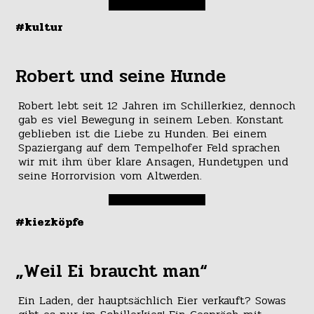
#kultur
Robert und seine Hunde
Robert lebt seit 12 Jahren im Schillerkiez, dennoch
gab es viel Bewegung in seinem Leben. Konstant
geblieben ist die Liebe zu Hunden. Bei einem
Spaziergang auf dem Tempelhofer Feld sprachen
wir mit ihm über klare Ansagen, Hundetypen und
seine Horrorvision vom Altwerden.
#kiezköpfe
„Weil Ei braucht man“
Ein Laden, der hauptsächlich Eier verkauft? Sowas