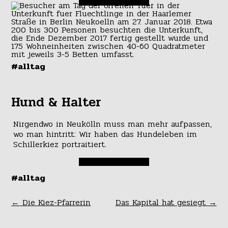
#alltag
Hund & Halter
Nirgendwo in Neukölln muss man mehr aufpassen,
wo man hintritt: Wir haben das Hundeleben im
Schillerkiez portraitiert.
#alltag
←
Die Kiez-Pfarrerin
Das Kapital hat gesiegt
→