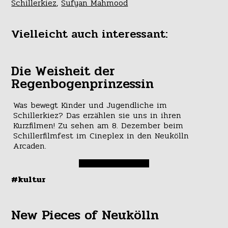
Schillerkiez
,
Sufyan Mahmood
Vielleicht auch interessant:
Die Weisheit der
Regenbogenprinzessin
Was bewegt Kinder und Jugendliche im
Schillerkiez? Das erzählen sie uns in ihren
Kurzfilmen! Zu sehen am 8. Dezember beim
Schillerfilmfest im Cineplex in den Neukölln
Arcaden.
#kultur
New Pieces of Neukölln