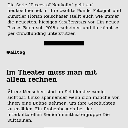
Die Serie “Pieces of Neukölln” geht auf
neukoellner.net in ihre zwölfte Runde. Fotograf und
Künstler Florian Reischauer stellt euch wie immer
die neuesten, hiesigen Straßenstars vor. Ein neues
Pieces-Buch soll 2018 erscheinen und ihr könnt es
per Crowdfunding unterstützen.
#alltag
Im Theater muss man mit
allem rechnen
Ältere Menschen sind im Schillerkiez wenig
sichtbar. Umso spannender, wenn sich manche von
ihnen eine Bühne nehmen, um ihre Geschichten
zu erzählen. Ein Probenbesuch bei der
interkulturellen SeniorInnentheatergruppe Die
Sultaninen.