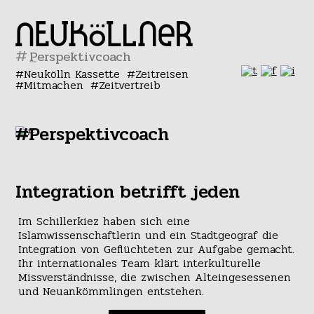
#
Neukölln Kassette
Zeitreisen
Mitmachen
Zeitvertreib
#Perspektivcoach
Integration betrifft jeden
Im Schillerkiez haben sich eine
Islamwissenschaftlerin und ein Stadtgeograf die
Integration von Geflüchteten zur Aufgabe gemacht.
Ihr internationales Team klärt interkulturelle
Missverständnisse, die zwischen Alteingesessenen
und Neuankömmlingen entstehen.