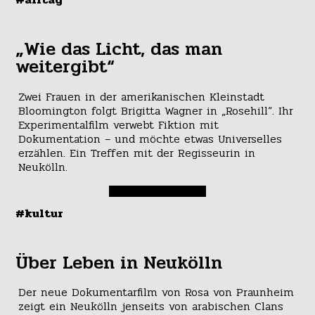
„Wie das Licht, das man
weitergibt“
Zwei Frauen in der amerikanischen Kleinstadt
Bloomington folgt Brigitta Wagner in „Rosehill“. Ihr
Experimentalfilm verwebt Fiktion mit
Dokumentation – und möchte etwas Universelles
erzählen. Ein Treffen mit der Regisseurin in
Neukölln.
#kultur
Über Leben in Neukölln
Der neue Dokumentarfilm von Rosa von Praunheim
zeigt ein Neukölln jenseits von arabischen Clans