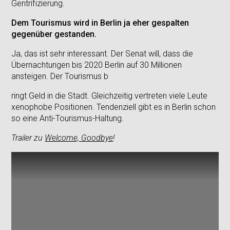
Gentrifizierung.
Dem Tourismus wird in Berlin ja eher gespalten
gegenüber gestanden.
Ja, das ist sehr interessant. Der Senat will, dass die
Übernachtungen bis 2020 Berlin auf 30 Millionen
ansteigen. Der Tourismus b
ringt Geld in die Stadt. Gleichzeitig vertreten viele Leute
xenophobe Positionen. Tendenziell gibt es in Berlin schon
so eine Anti-Tourismus-Haltung.
Trailer zu
Welcome, Goodbye
!