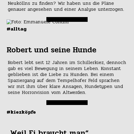
Neuköllns zu finden? Wir haben uns die Pläne
genauer angesehen und einer Analyse unterzogen.
#alltag
Robert und seine Hunde
Robert lebt seit 12 Jahren im Schillerkiez, dennoch
gab es viel Bewegung in seinem Leben. Konstant
geblieben ist die Liebe zu Hunden. Bei einem
Spaziergang auf dem Tempelhofer Feld sprachen
wir mit ihm über klare Ansagen, Hundetypen und
seine Horrorvision vom Altwerden.
#kiezköpfe
„Weil Ei braucht man“