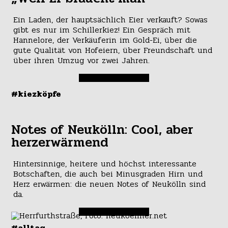
Ein Laden, der hauptsächlich Eier verkauft? Sowas
gibt es nur im Schillerkiez! Ein Gespräch mit
Hannelore, der Verkäuferin im Gold-Ei, über die
gute Qualität von Hofeiern, über Freundschaft und
über ihren Umzug vor zwei Jahren.
#kiezköpfe
Notes of Neukölln: Cool, aber
herzerwärmend
Hintersinnige, heitere und höchst interessante
Botschaften, die auch bei Minusgraden Hirn und
Herz erwärmen: die neuen Notes of Neukölln sind
da.
#alltag