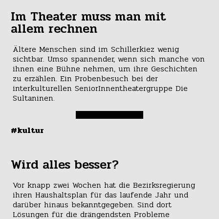
Im Theater muss man mit
allem rechnen
Ältere Menschen sind im Schillerkiez wenig
sichtbar. Umso spannender, wenn sich manche von
ihnen eine Bühne nehmen, um ihre Geschichten
zu erzählen. Ein Probenbesuch bei der
interkulturellen SeniorInnentheatergruppe Die
Sultaninen.
#kultur
Wird alles besser?
Vor knapp zwei Wochen hat die Bezirksregierung
ihren Haushaltsplan für das laufende Jahr und
darüber hinaus bekanntgegeben. Sind dort
Lösungen für die drängendsten Probleme