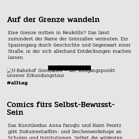
Auf der Grenze wandeln
Eine Grenze mitten in Neukölln? Das lässt
zumindest der Name der Grenzallee vermuten. Ein
Spaziergang durch Geschichte und Gegenwart einer
Straße, in der sich allerhand Entdeckungen machen
lassen.
#alltag
Comics fürs Selbst-Bewusst-
Sein
Das Künstlerduo Anna Faroqhi und Haim Peretz
gibt Dokumentarfilm- und Zeichenworkshops an
Schulen und Institutionen. Selbst die wildesten