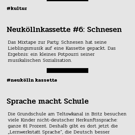
#kultur
Neuköllnkassette #6: Schnesen
Das Mixtape zur Party: Schnesen hat seine
Lieblingsmusik auf eine Kassette gepackt. Das
Ergebnis: ein kleines Potpourri seiner
musikalischen Sozialisation.
#neukölln kassette
Sprache macht Schule
Die Grundschule am Teltowkanal in Britz besuchen
viele Kinder nicht-deutscher Herkunftssprache:
ganze 81 Prozent. Deshalb gibt es dort jetzt die
„Lernwerkstatt Sprache“, die Deutsch besser