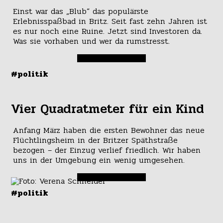
Einst war das „Blub“ das populärste
Erlebnisspaßbad in Britz. Seit fast zehn Jahren ist
es nur noch eine Ruine. Jetzt sind Investoren da.
Was sie vorhaben und wer da rumstresst.
#politik
Vier Quadratmeter für ein Kind
Anfang März haben die ersten Bewohner das neue
Flüchtlingsheim in der Britzer Späthstraße
bezogen – der Einzug verlief friedlich. Wir haben
uns in der Umgebung ein wenig umgesehen.
#politik