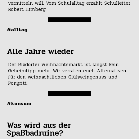
vermitteln will. Vom Schulalltag erzählt Schulleiter
Robert Himberg.
#alltag
Alle Jahre wieder
Der Rixdorfer Weihnachtsmarkt ist längst kein
Geheimtipp mehr. Wir verraten euch Alternativen
für den weihnachtlichen Glühweingenuss und
Ponyritt.
#konsum
Was wird aus der
Spaßbadruine?