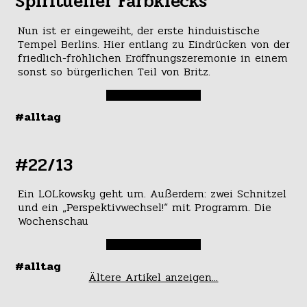
Spiritueller Farbklecks
Nun ist er eingeweiht, der erste hinduistische
Tempel Berlins. Hier entlang zu Eindrücken von der
friedlich-fröhlichen Eröffnungszeremonie in einem
sonst so bürgerlichen Teil von Britz.
#alltag
#22/13
Ein LOLkowsky geht um. Außerdem: zwei Schnitzel
und ein „Perspektivwechsel!“ mit Programm. Die
Wochenschau
#alltag
Ältere Artikel anzeigen...