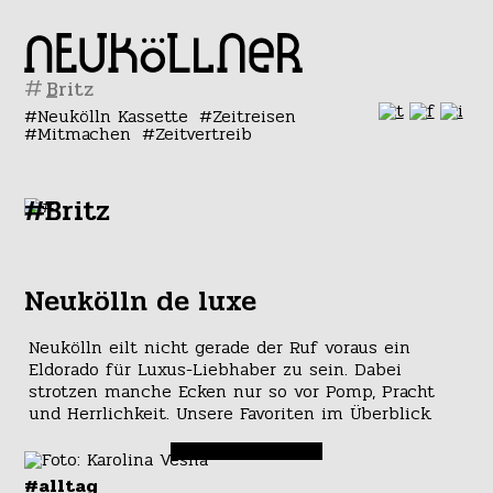
#
Neukölln Kassette
Zeitreisen
Mitmachen
Zeitvertreib
#Britz
Neukölln de luxe
Neukölln eilt nicht gerade der Ruf voraus ein
Eldorado für Luxus-Liebhaber zu sein. Dabei
strotzen manche Ecken nur so vor Pomp, Pracht
und Herrlichkeit. Unsere Favoriten im Überblick.
#alltag