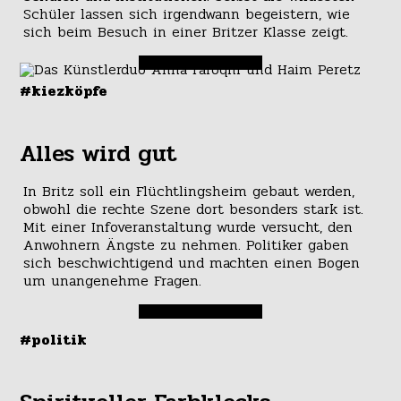
Schüler lassen sich irgendwann begeistern, wie
sich beim Besuch in einer Britzer Klasse zeigt.
#kiezköpfe
Alles wird gut
In Britz soll ein Flüchtlingsheim gebaut werden,
obwohl die rechte Szene dort besonders stark ist.
Mit einer Infoveranstaltung wurde versucht, den
Anwohnern Ängste zu nehmen. Politiker gaben
sich beschwichtigend und machten einen Bogen
um unangenehme Fragen.
#politik