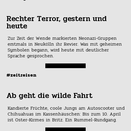
Rechter Terror, gestern und
heute
Zur Zeit der Wende markierten Neonazi-Gruppen
erstmals in Neukölln ihr Revier. Was mit geheimen
Symbolen begann, wird heute mit deutlicher
Sprache gesprochen.
#zeitreisen
Ab geht die wilde Fahrt
Kandierte Früchte, coole Jungs am Autoscooter und
Chihuahuas im Kassenhäuschen: Bis zum 10. April
ist Oster-Kirmes in Britz. Ein Rummel-Rundgang.