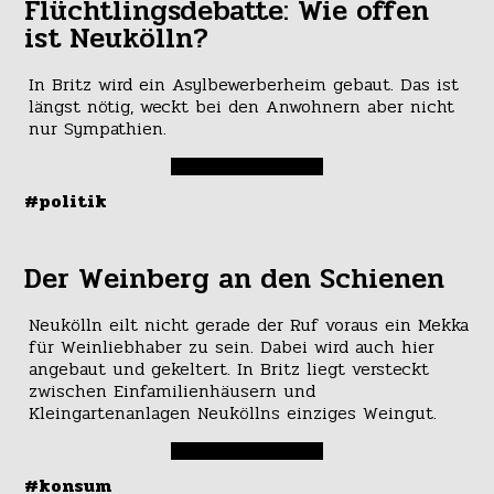
Flüchtlingsdebatte: Wie offen
ist Neukölln?
In Britz wird ein Asylbewerberheim gebaut. Das ist
längst nötig, weckt bei den Anwohnern aber nicht
nur Sympathien.
#politik
Der Weinberg an den Schienen
Neukölln eilt nicht gerade der Ruf voraus ein Mekka
für Weinliebhaber zu sein. Dabei wird auch hier
angebaut und gekeltert. In Britz liegt versteckt
zwischen Einfamilienhäusern und
Kleingartenanlagen Neuköllns einziges Weingut.
#konsum