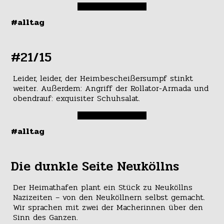
#alltag
#21/15
Leider, leider, der Heimbescheißersumpf stinkt
weiter. Außerdem: Angriff der Rollator-Armada und
obendrauf: exquisiter Schuhsalat.
#alltag
Die dunkle Seite Neuköllns
Der Heimathafen plant ein Stück zu Neuköllns
Nazizeiten – von den Neuköllnern selbst gemacht.
Wir sprachen mit zwei der Macherinnen über den
Sinn des Ganzen.