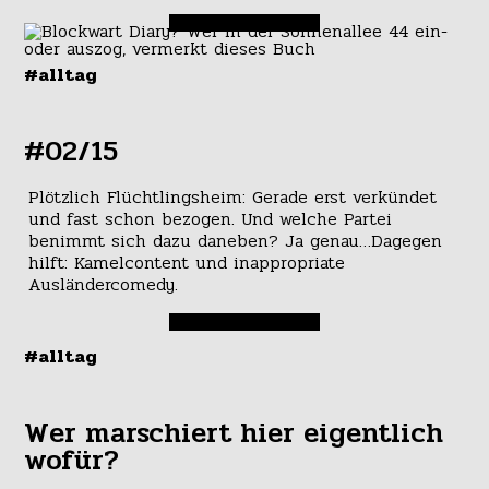
#alltag
#02/15
Plötzlich Flüchtlingsheim: Gerade erst verkündet
und fast schon bezogen. Und welche Partei
benimmt sich dazu daneben? Ja genau…Dagegen
hilft: Kamelcontent und inappropriate
Ausländercomedy.
#alltag
Wer marschiert hier eigentlich
wofür?