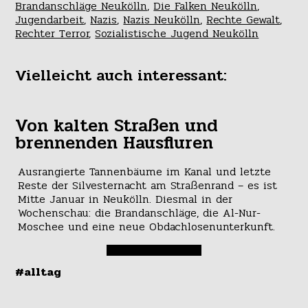
Brandanschläge Neukölln
,
Die Falken Neukölln
,
Jugendarbeit
,
Nazis
,
Nazis Neukölln
,
Rechte Gewalt
,
Rechter Terror
,
Sozialistische Jugend Neukölln
Vielleicht auch interessant:
Von kalten Straßen und
brennenden Hausfluren
Ausrangierte Tannenbäume im Kanal und letzte
Reste der Silvesternacht am Straßenrand – es ist
Mitte Januar in Neukölln. Diesmal in der
Wochenschau: die Brandanschläge, die Al-Nur-
Moschee und eine neue Obdachlosenunterkunft.
#alltag