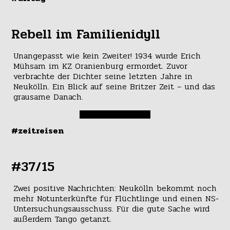
Rebell im Familienidyll
Unangepasst wie kein Zweiter! 1934 wurde Erich
Mühsam im KZ Oranienburg ermordet. Zuvor
verbrachte der Dichter seine letzten Jahre in
Neukölln. Ein Blick auf seine Britzer Zeit – und das
grausame Danach.
#zeitreisen
#37/15
Zwei positive Nachrichten: Neukölln bekommt noch
mehr Notunterkünfte für Flüchtlinge und einen NS-
Untersuchungsausschuss. Für die gute Sache wird
außerdem Tango getanzt.