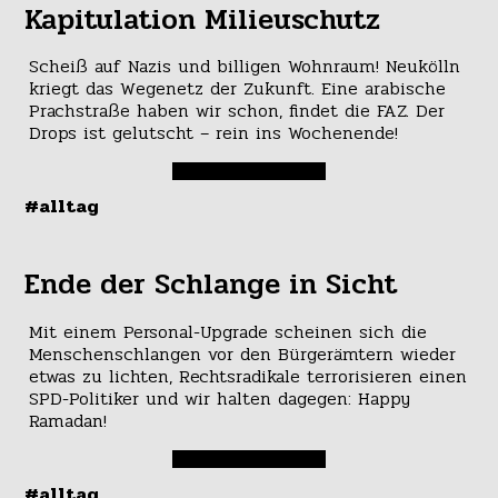
Kapitulation Milieuschutz
Scheiß auf Nazis und billigen Wohnraum! Neukölln
kriegt das Wegenetz der Zukunft. Eine arabische
Prachstraße haben wir schon, findet die FAZ. Der
Drops ist gelutscht – rein ins Wochenende!
#alltag
Ende der Schlange in Sicht
Mit einem Personal-Upgrade scheinen sich die
Menschenschlangen vor den Bürgerämtern wieder
etwas zu lichten, Rechtsradikale terrorisieren einen
SPD-Politiker und wir halten dagegen: Happy
Ramadan!
#alltag