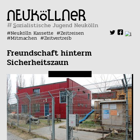
#
Neukölln Kassette
Zeitreisen
Mitmachen
Zeitvertreib
Freundschaft hinterm
Sicherheitszaun