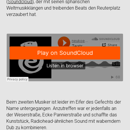
(
Soundcloud
), der mit seinen sphärischen
Weltmusikklängen und treibenden Beats den Reuterplatz
verzaubert hat.
Beim zweiten Musiker ist leider im Eifer des Gefechts der
Name untergegangen. Anzutreffen war er jedenfalls an
der Weserstraße, Ecke Pannierstraße und schaffte das
Kunststück, Radiohead-ähnlichen Sound mit waberndem
Dub zu kombinieren.