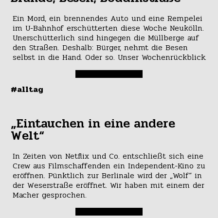
Ein Mord, ein brennendes Auto und eine Rempelei
im U-Bahnhof erschütterten diese Woche Neukölln.
Unerschütterlich sind hingegen die Müllberge auf
den Straßen. Deshalb: Bürger, nehmt die Besen
selbst in die Hand. Oder so. Unser Wochenrückblick.
#alltag
„Eintauchen in eine andere
Welt“
In Zeiten von Netflix und Co. entschließt sich eine
Crew aus Filmschaffenden ein Independent-Kino zu
eröffnen. Pünktlich zur Berlinale wird der „Wolf“ in
der Weserstraße eröffnet. Wir haben mit einem der
Macher gesprochen.