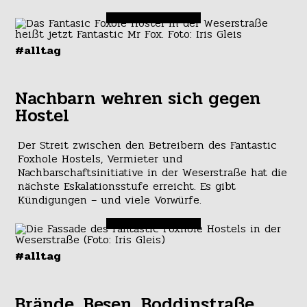
#alltag
Nachbarn wehren sich gegen
Hostel
Der Streit zwischen den Betreibern des Fantastic
Foxhole Hostels, Vermieter und
Nachbarschaftsinitiative in der Weserstraße hat die
nächste Eskalationsstufe erreicht. Es gibt
Kündigungen – und viele Vorwürfe.
#alltag
Brände, Besen, Boddinstraße