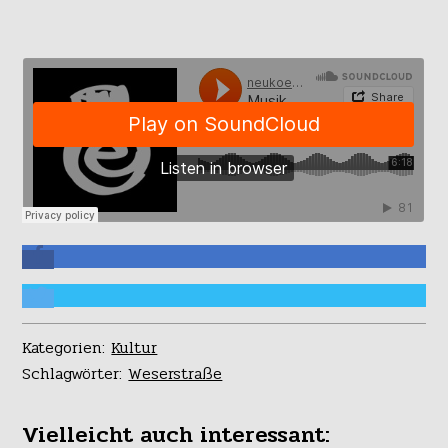
Kategorien:
Kultur
Schlagwörter:
Weserstraße
Vielleicht auch interessant: