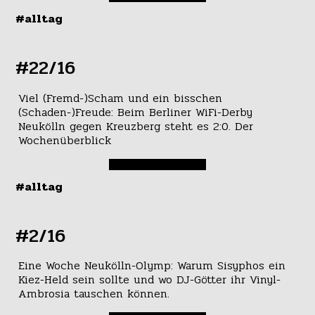
#alltag
#22/16
Viel (Fremd-)Scham und ein bisschen
(Schaden-)Freude: Beim Berliner WiFi-Derby
Neukölln gegen Kreuzberg steht es 2:0. Der
Wochenüberblick
#alltag
#2/16
Eine Woche Neukölln-Olymp: Warum Sisyphos ein
Kiez-Held sein sollte und wo DJ-Götter ihr Vinyl-
Ambrosia tauschen können.