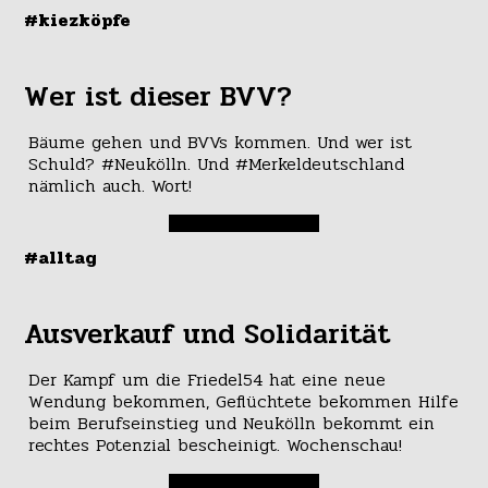
#kiezköpfe
Wer ist dieser BVV?
Bäume gehen und BVVs kommen. Und wer ist
Schuld? #Neukölln. Und #Merkeldeutschland
nämlich auch. Wort!
#alltag
Ausverkauf und Solidarität
Der Kampf um die Friedel54 hat eine neue
Wendung bekommen, Geflüchtete bekommen Hilfe
beim Berufseinstieg und Neukölln bekommt ein
rechtes Potenzial bescheinigt. Wochenschau!