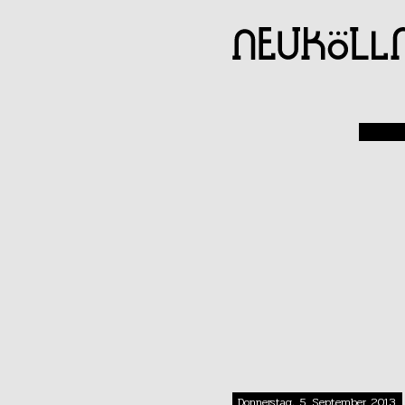
Donnerstag, 5. September 2013