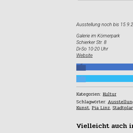
Ausstellung noch bis 15.9.
Galerie im Körnerpark
Schierker Str. 8
Di-So 10-20 Uhr
Website
Kategorien:
Kultur
Schlagwörter:
Ausstellun
Kunst
,
Pia Linz
,
Stadtpla
Vielleicht auch i