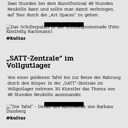
Zwei Stunden bei dem Kunstfestival 48 Stunden
Neukölln kann und sollte man damit verbringen,
auf Tour durch die „Art Spaces“ zu gehen.
#kultur
„SATT-Zentrale“ im
Vollgutlager
Von einer goldenen Tafel bis zur Reise der Nahrung
durch den Körper: In der „SATT“-Zentrale im
Vollgutlager nehmen 30 Künstler das Thema von
48 Stunden Neukölln auseinander.
#kultur