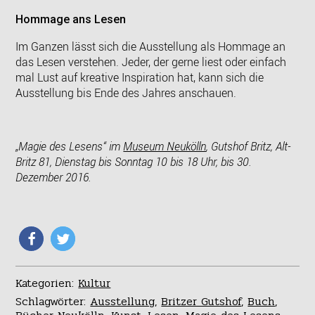
Hommage ans Lesen
Im Ganzen lässt sich die Ausstellung als Hommage an
das Lesen verstehen. Jeder, der gerne liest oder einfach
mal Lust auf kreative Inspiration hat, kann sich die
Ausstellung bis Ende des Jahres anschauen.
„Magie des Lesens“ im
Museum Neukölln
, Gutshof Britz, Alt-
Britz 81, Dienstag bis Sonntag 10 bis 18 Uhr, bis 30.
Dezember 2016.
Kategorien:
Kultur
Schlagwörter:
Ausstellung
,
Britzer Gutshof
,
Buch
,