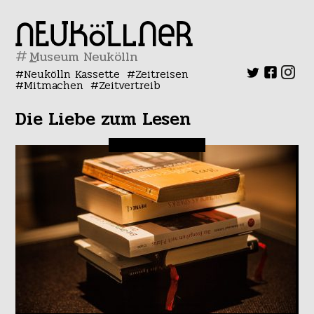
#
Neukölln Kassette
Zeitreisen
Mitmachen
Zeitvertreib
Die Liebe zum Lesen