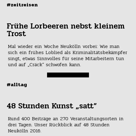
#zeitreisen
Frühe Lorbeeren nebst kleinem
Trost
Mal wieder ein Woche Neukölln vorbei: Wie man
sich ein frühes Loblied als Kriminalitätsbekämpfer
singt, etwas Sinnvolles für seine Mitarbeitern tun
und auf „Cräck“ schwofen kann.
#alltag
48 Stunden Kunst „satt”
Rund 400 Beiträge an 270 Veranstaltungsorten in
drei Tagen. Unser Rückblick auf 48 Stunden
Neukölln 2016.