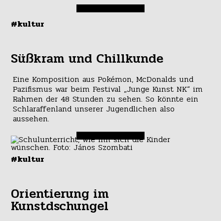
#kultur
Süßkram und Chillkunde
Eine Komposition aus Pokémon, McDonalds und
Pazifismus war beim Festival „Junge Kunst NK“ im
Rahmen der 48 Stunden zu sehen. So könnte ein
Schlaraffenland unserer Jugendlichen also
aussehen.
#kultur
Orientierung im
Kunstdschungel