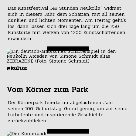
Das Kunstfestival „48 Stunden Neukölln“ widmet
sich in diesem Jahr: dem Schatten, mit all seinen
dunklen und lichten Momenten. Am Freitag geht’s
los, dann lassen sich drei Tage lang um die 250
Kunstorte mit Werken von 1200 Kunstschaffenden
erwandern.
#kultur
Vom Körner zum Park
Der Körnerpark feierte im abgelaufenen Jahr
seinen 100. Geburtstag. Grund genug, um auf seine
turbulente und inspirierende Geschichte
zurückzublicken.