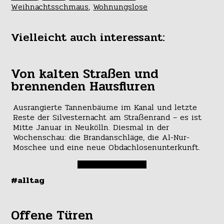
Weihnachtsschmaus
,
Wohnungslose
Vielleicht auch interessant:
Von kalten Straßen und
brennenden Hausfluren
Ausrangierte Tannenbäume im Kanal und letzte
Reste der Silvesternacht am Straßenrand – es ist
Mitte Januar in Neukölln. Diesmal in der
Wochenschau: die Brandanschläge, die Al-Nur-
Moschee und eine neue Obdachlosenunterkunft.
#alltag
Offene Türen