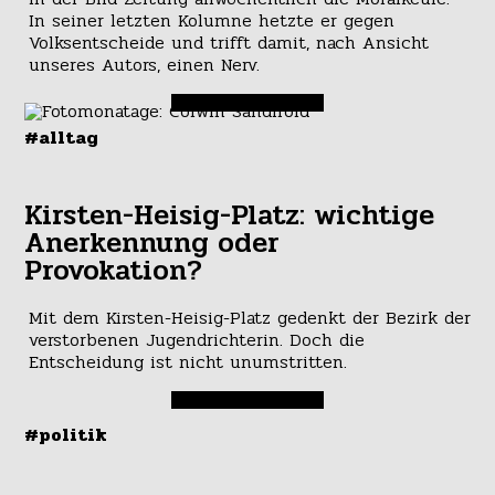
In seiner letzten Kolumne hetzte er gegen
Volksentscheide und trifft damit, nach Ansicht
unseres Autors, einen Nerv.
#alltag
Kirsten-Heisig-Platz: wichtige
Anerkennung oder
Provokation?
Mit dem Kirsten-Heisig-Platz gedenkt der Bezirk der
verstorbenen Jugendrichterin. Doch die
Entscheidung ist nicht unumstritten.
#politik