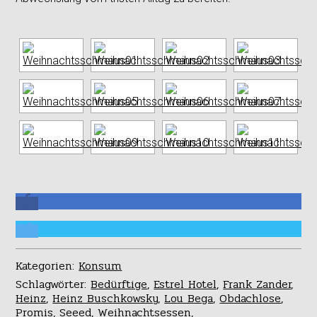
Kategorien:
Konsum
Schlagwörter:
Bedürftige
,
Estrel Hotel
,
Frank Zander
,
Heinz
,
Heinz Buschkowsky
,
Lou Bega
,
Obdachlose
,
Promis
,
Seeed
,
Weihnachtsessen
,