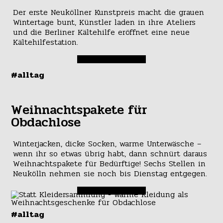
Der erste Neuköllner Kunstpreis macht die grauen
Wintertage bunt, Künstler laden in ihre Ateliers
und die Berliner Kältehilfe eröffnet eine neue
Kältehilfestation.
#alltag
Weihnachtspakete für
Obdachlose
Winterjacken, dicke Socken, warme Unterwäsche –
wenn ihr so etwas übrig habt, dann schnürt daraus
Weihnachtspakete für Bedürftige! Sechs Stellen in
Neukölln nehmen sie noch bis Dienstag entgegen.
#alltag