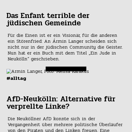
Das Enfant terrible der
jüdischen Gemeinde
Für die Einen ist er ein Visionär, für die anderen
ein Störenfried: An Ármin Langer scheiden sich
nicht nur in der jüdischen Community die Geister.
Nun hat er ein Buch mit dem Titel „Ein Jude in
Neukölln“ geschrieben.
#alltag
AfD-Neukölln: Alternative für
verprellte Linke?
Die Neuköllner AfD konnte sich in der
Vergangenheit über mehrere politische Überläufer
von den Piraten und den Linken freuen. Eine