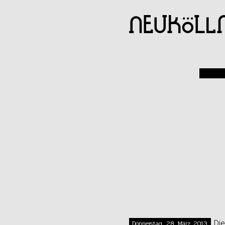
Donnerstag, 28. März 2013
Die