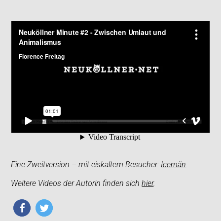
Eine Zweitversion – mit eiskaltem Besucher:
Icemän
.
Weitere Videos der Autorin finden sich
hier
.