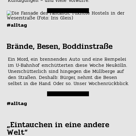
Kündigungen – und viele Vorwürfe.
#alltag
Brände, Besen, Boddinstraße
Ein Mord, ein brennendes Auto und eine Rempelei
im U-Bahnhof erschütterten diese Woche Neukölln.
Unerschütterlich sind hingegen die Müllberge auf
den Straßen. Deshalb: Bürger, nehmt die Besen
selbst in die Hand. Oder so. Unser Wochenrückblick.
#alltag
„Eintauchen in eine andere
Welt“