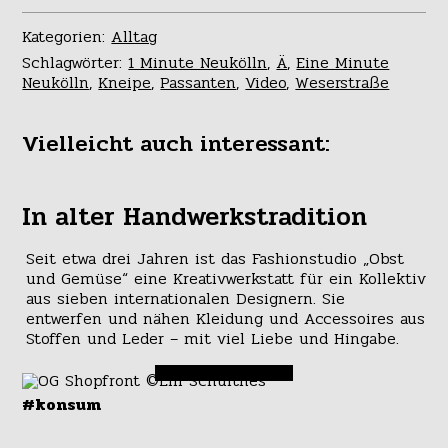
Kategorien:
Alltag
Schlagwörter:
1 Minute Neukölln
,
Ä
,
Eine Minute
Neukölln
,
Kneipe
,
Passanten
,
Video
,
Weserstraße
Vielleicht auch interessant:
In alter Handwerkstradition
Seit etwa drei Jahren ist das Fashionstudio „Obst
und Gemüse“ eine Kreativwerkstatt für ein Kollektiv
aus sieben internationalen Designern. Sie
entwerfen und nähen Kleidung und Accessoires aus
Stoffen und Leder – mit viel Liebe und Hingabe.
#konsum