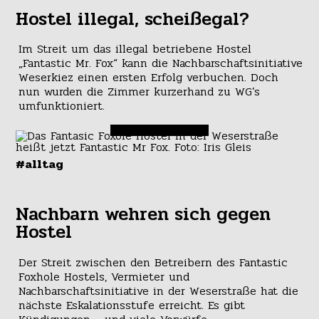
Hostel illegal, scheißegal?
Im Streit um das illegal betriebene Hostel
„Fantastic Mr. Fox“ kann die Nachbarschaftsinitiative
Weserkiez einen ersten Erfolg verbuchen. Doch
nun wurden die Zimmer kurzerhand zu WG’s
umfunktioniert.
#alltag
Nachbarn wehren sich gegen
Hostel
Der Streit zwischen den Betreibern des Fantastic
Foxhole Hostels, Vermieter und
Nachbarschaftsinitiative in der Weserstraße hat die
nächste Eskalationsstufe erreicht. Es gibt