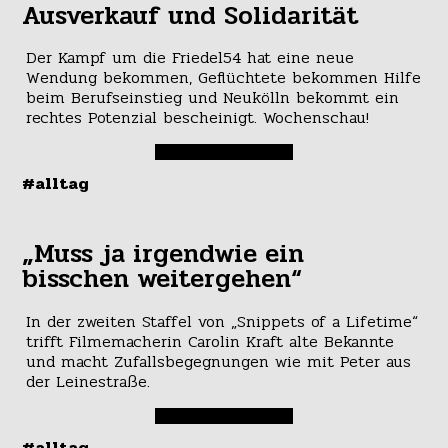
Ausverkauf und Solidarität
Der Kampf um die Friedel54 hat eine neue
Wendung bekommen, Geflüchtete bekommen Hilfe
beim Berufseinstieg und Neukölln bekommt ein
rechtes Potenzial bescheinigt. Wochenschau!
#alltag
„Muss ja irgendwie ein
bisschen weitergehen“
In der zweiten Staffel von „Snippets of a Lifetime“
trifft Filmemacherin Carolin Kraft alte Bekannte
und macht Zufallsbegegnungen wie mit Peter aus
der Leinestraße.
#alltag