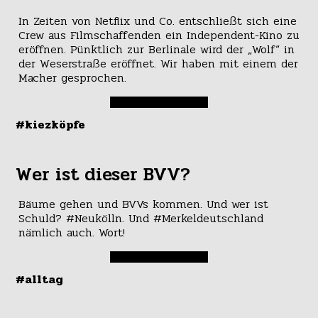
In Zeiten von Netflix und Co. entschließt sich eine
Crew aus Filmschaffenden ein Independent-Kino zu
eröffnen. Pünktlich zur Berlinale wird der „Wolf“ in
der Weserstraße eröffnet. Wir haben mit einem der
Macher gesprochen.
#kiezköpfe
Wer ist dieser BVV?
Bäume gehen und BVVs kommen. Und wer ist
Schuld? #Neukölln. Und #Merkeldeutschland
nämlich auch. Wort!
#alltag