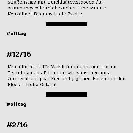
Straßenstars mit Durchhaltevermögen für
stimmungsvolle Feldbesucher. Eine Minute
Neuköllner Feldmusik, die Zweite.
#alltag
#12/16
Neukölln hat taffe Verkäuferinnenn, nen coolen
Teufel namens Erich und wir wünschen uns:
Zerbrecht ein paar Eier und jagt nen Hasen um den
Block – frohe Ostern!
#alltag
#2/16