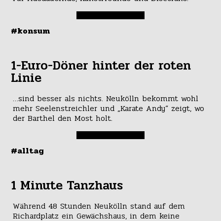
#konsum
1-Euro-Döner hinter der roten
Linie
…sind besser als nichts. Neukölln bekommt wohl
mehr Seelenstreichler und „Karate Andy“ zeigt, wo
der Barthel den Most holt.
#alltag
1 Minute Tanzhaus
Während 48 Stunden Neukölln stand auf dem
Richardplatz ein Gewächshaus, in dem keine