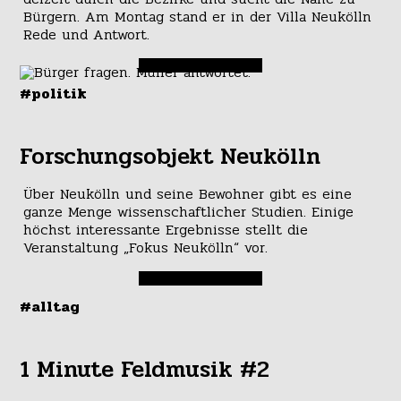
Bürgern. Am Montag stand er in der Villa Neukölln
Rede und Antwort.
#politik
Forschungsobjekt Neukölln
Über Neukölln und seine Bewohner gibt es eine
ganze Menge wissenschaftlicher Studien. Einige
höchst interessante Ergebnisse stellt die
Veranstaltung „Fokus Neukölln“ vor.
#alltag
1 Minute Feldmusik #2