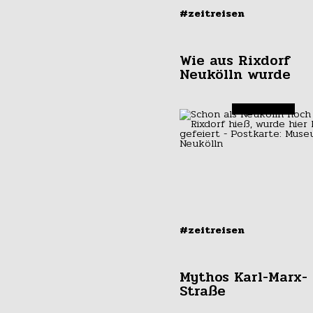
#zeitreisen
Wie aus Rixdorf
Neukölln wurde
#zeitreisen
Mythos Karl-Marx-
Straße