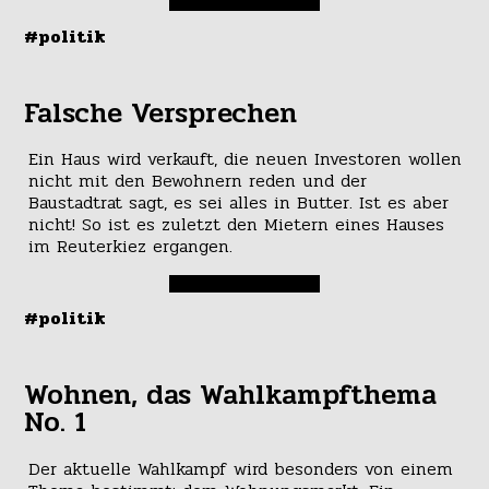
#politik
Falsche Versprechen
Ein Haus wird verkauft, die neuen Investoren wollen
nicht mit den Bewohnern reden und der
Baustadtrat sagt, es sei alles in Butter. Ist es aber
nicht! So ist es zuletzt den Mietern eines Hauses
im Reuterkiez ergangen.
#politik
Wohnen, das Wahlkampfthema
No. 1
Der aktuelle Wahlkampf wird besonders von einem