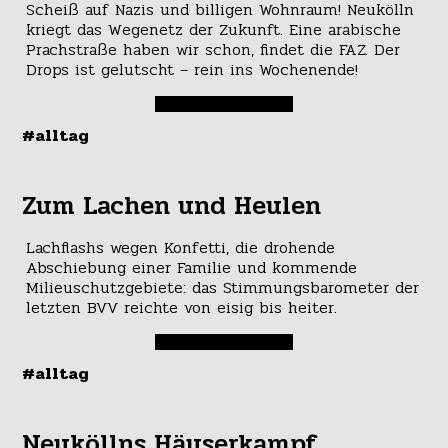
Scheiß auf Nazis und billigen Wohnraum! Neukölln
kriegt das Wegenetz der Zukunft. Eine arabische
Prachstraße haben wir schon, findet die FAZ. Der
Drops ist gelutscht – rein ins Wochenende!
#alltag
Zum Lachen und Heulen
Lachflashs wegen Konfetti, die drohende
Abschiebung einer Familie und kommende
Milieuschutzgebiete: das Stimmungsbarometer der
letzten BVV reichte von eisig bis heiter.
#alltag
Neuköllns Häuserkampf