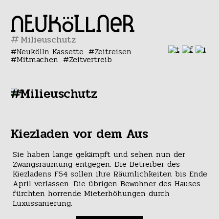
#
Neukölln Kassette
Zeitreisen
Mitmachen
Zeitvertreib
#Milieuschutz
Kiezladen vor dem Aus
Sie haben lange gekämpft und sehen nun der
Zwangsräumung entgegen: Die Betreiber des
Kiezladens F54 sollen ihre Räumlichkeiten bis Ende
April verlassen. Die übrigen Bewohner des Hauses
fürchten horrende Mieterhöhungen durch
Luxussanierung.