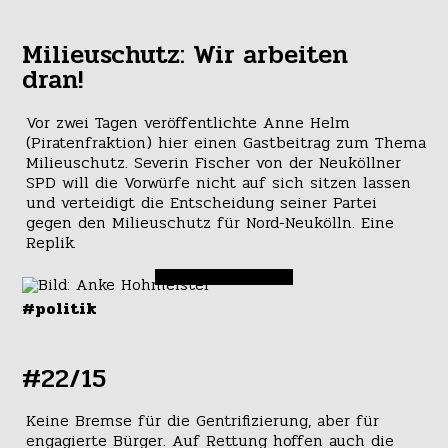
Milieuschutz: Wir arbeiten
dran!
Vor zwei Tagen veröffentlichte Anne Helm
(Piratenfraktion) hier einen Gastbeitrag zum Thema
Milieuschutz. Severin Fischer von der Neuköllner
SPD will die Vorwürfe nicht auf sich sitzen lassen
und verteidigt die Entscheidung seiner Partei
gegen den Milieuschutz für Nord-Neukölln. Eine
Replik.
#politik
#22/15
Keine Bremse für die Gentrifizierung, aber für
engagierte Bürger. Auf Rettung hoffen auch die