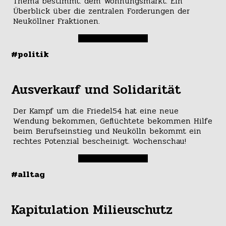
Thema bestimmt: dem Wohnungsmarkt. Ein
Überblick über die zentralen Forderungen der
Neuköllner Fraktionen.
#politik
Ausverkauf und Solidarität
Der Kampf um die Friedel54 hat eine neue
Wendung bekommen, Geflüchtete bekommen Hilfe
beim Berufseinstieg und Neukölln bekommt ein
rechtes Potenzial bescheinigt. Wochenschau!
#alltag
Kapitulation Milieuschutz