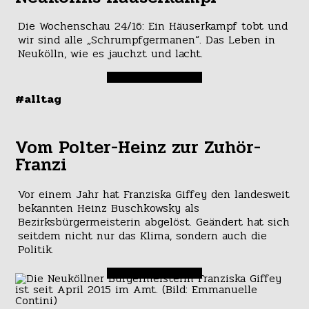
Die Wochenschau 24/16: Ein Häuserkampf tobt und
wir sind alle „Schrumpfgermanen“. Das Leben in
Neukölln, wie es jauchzt und lacht.
#alltag
Vom Polter-Heinz zur Zuhör-
Franzi
Vor einem Jahr hat Franziska Giffey den landesweit
bekannten Heinz Buschkowsky als
Bezirksbürgermeisterin abgelöst. Geändert hat sich
seitdem nicht nur das Klima, sondern auch die
Politik.