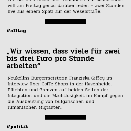
will am Freitag genau darüber reden – zwei Stunden
live aus einem Späti auf der Weserstraße.
#alltag
„Wir wissen, dass viele für zwei
bis drei Euro pro Stunde
arbeiten“
Neuköllns Bürgermeisterin Franziska Giffey im
Interview über Coffe-Shops in der Hasenheide,
Pflichten und Grenzen auf beiden Seiten der
Integration und die Machtlosigkeit im Kampf gegen
die Ausbeutung von bulgarischen und
rumänischen Migranten.
#politik