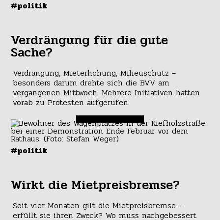
#politik
Verdrängung für die gute
Sache?
Verdrängung, Mieterhöhung, Milieuschutz –
besonders darum drehte sich die BVV am
vergangenen Mittwoch. Mehrere Initiativen hatten
vorab zu Protesten aufgerufen.
#politik
Wirkt die Mietpreisbremse?
Seit vier Monaten gilt die Mietpreisbremse –
erfüllt sie ihren Zweck? Wo muss nachgebessert