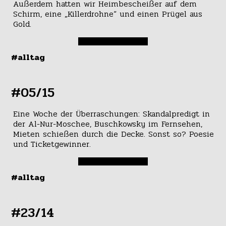
Außerdem hatten wir Heimbescheißer auf dem
Schirm, eine „Killerdrohne“ und einen Prügel aus
Gold.
#alltag
#05/15
Eine Woche der Überraschungen: Skandalpredigt in
der Al-Nur-Moschee, Buschkowsky im Fernsehen,
Mieten schießen durch die Decke. Sonst so? Poesie
und Ticketgewinner.
#alltag
#23/14