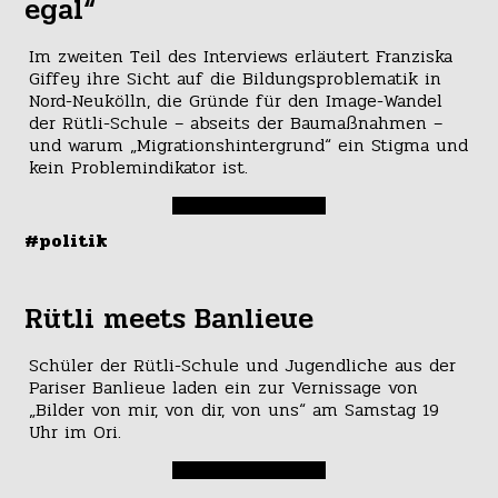
egal“
Im zweiten Teil des Interviews erläutert Franziska
Giffey ihre Sicht auf die Bildungsproblematik in
Nord-Neukölln, die Gründe für den Image-Wandel
der Rütli-Schule – abseits der Baumaßnahmen –
und warum „Migrationshintergrund“ ein Stigma und
kein Problemindikator ist.
#politik
Rütli meets Banlieue
Schüler der Rütli-Schule und Jugendliche aus der
Pariser Banlieue laden ein zur Vernissage von
„Bilder von mir, von dir, von uns“ am Samstag 19
Uhr im Ori.