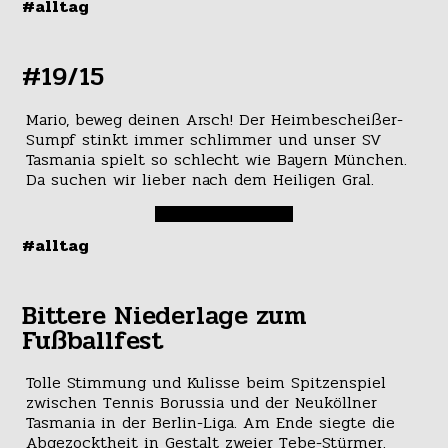
#alltag
#19/15
Mario, beweg deinen Arsch! Der Heimbescheißer-
Sumpf stinkt immer schlimmer und unser SV
Tasmania spielt so schlecht wie Bayern München.
Da suchen wir lieber nach dem Heiligen Gral.
#alltag
Bittere Niederlage zum
Fußballfest
Tolle Stimmung und Kulisse beim Spitzenspiel
zwischen Tennis Borussia und der Neuköllner
Tasmania in der Berlin-Liga. Am Ende siegte die
Abgezocktheit in Gestalt zweier Tebe-Stürmer.