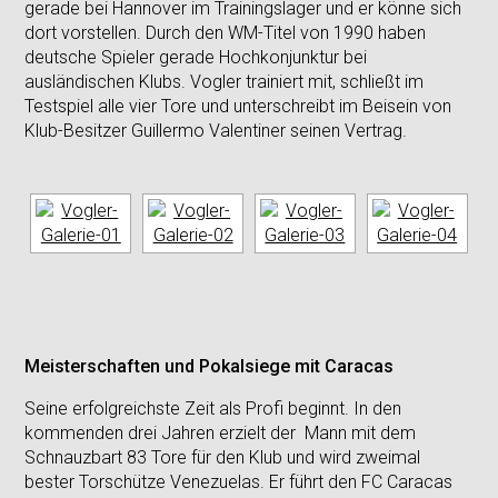
gerade bei Hannover im Trainingslager und er könne sich
dort vorstellen. Durch den WM-Titel von 1990 haben
deutsche Spieler gerade Hochkonjunktur bei
ausländischen Klubs. Vogler trainiert mit, schließt im
Testspiel alle vier Tore und unterschreibt im Beisein von
Klub-Besitzer Guillermo Valentiner seinen Vertrag.
Meisterschaften und Pokalsiege mit Caracas
Seine erfolgreichste Zeit als Profi beginnt. In den
kommenden drei Jahren erzielt der Mann mit dem
Schnauzbart 83 Tore für den Klub und wird zweimal
bester Torschütze Venezuelas. Er führt den FC Caracas