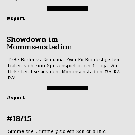
#sport
Showdown im
Mommsenstadion
TeBe Berlin vs Tasmania: Zwei Ex-Bundesligisten
trafen sich zum Spitzenspiel in der 6. Liga. Wir
tickerten live aus dem Mommsenstadion. RA RA
RA!
#sport
#18/15
Gimme the Grimme plus ein Son of a Bild.