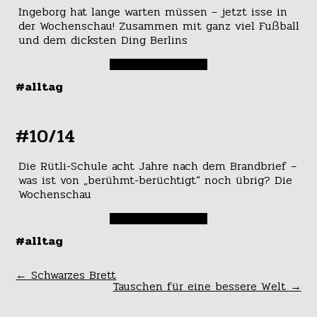
Ingeborg hat lange warten müssen – jetzt isse in
der Wochenschau! Zusammen mit ganz viel Fußball
und dem dicksten Ding Berlins
#alltag
#10/14
Die Rütli-Schule acht Jahre nach dem Brandbrief –
was ist von „berühmt-berüchtigt“ noch übrig? Die
Wochenschau
#alltag
←
Schwarzes Brett
Tauschen für eine bessere Welt
→