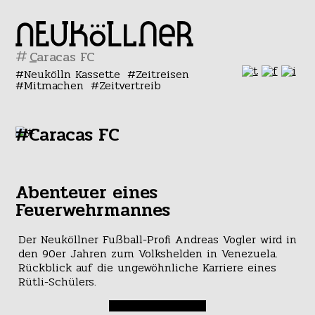
#
Neukölln Kassette
Zeitreisen
Mitmachen
Zeitvertreib
#Caracas FC
Abenteuer eines
Feuerwehrmannes
Der Neuköllner Fußball-Profi Andreas Vogler wird in
den 90er Jahren zum Volkshelden in Venezuela.
Rückblick auf die ungewöhnliche Karriere eines
Rütli-Schülers.