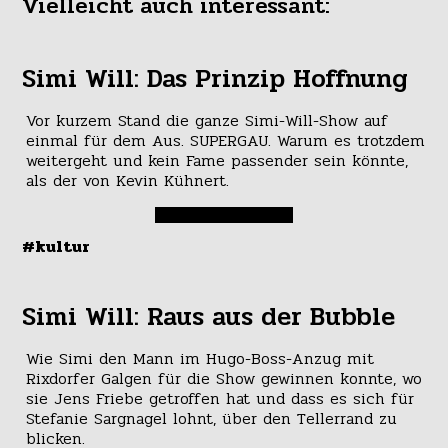
Vielleicht auch interessant:
Simi Will: Das Prinzip Hoffnung
Vor kurzem Stand die ganze Simi-Will-Show auf
einmal für dem Aus. SUPERGAU. Warum es trotzdem
weitergeht und kein Fame passender sein könnte,
als der von Kevin Kühnert.
#kultur
Simi Will: Raus aus der Bubble
Wie Simi den Mann im Hugo-Boss-Anzug mit
Rixdorfer Galgen für die Show gewinnen konnte, wo
sie Jens Friebe getroffen hat und dass es sich für
Stefanie Sargnagel lohnt, über den Tellerrand zu
blicken.