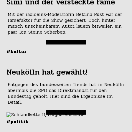
Simi und der versteckte Fame
Mit der radioeins-Moderatorin Bettina Rust war der
Famefaktor für die Show gesichert. Doch hinter
manch unscheinbarem Autor, lauern bisweilen ein
paar Ton Steine Scherben.
#kultur
Neukölln hat gewählt!
Entgegen des bundesweiten Trends hat in Neukölln
abermals die SPD das Direktmandat für den
Bundestag geholt. Hier sind die Ergebnisse im
Detail.
#politik