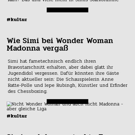
#kultur
Wie Simi bei Wonder Woman
Madonna vergaß
Simi hat fametechnisch endlich ihren
Bravostarschnitt erhalten, aber dabei glatt ihr
Jugendidol vergessen. Dafür könnten ihre Gäste
nicht aktueller sein: Die Schauspielerin Anne
Ratte-Polle und Iepe Rubingh, Künstler und Erfinder
des Chessboxing.
#kultur