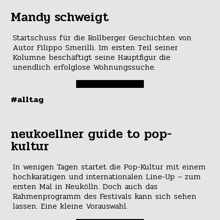
Mandy schweigt
Startschuss für die Rollberger Geschichten von
Autor Filippo Smerilli. Im ersten Teil seiner
Kolumne beschäftigt seine Hauptfigur die
unendlich erfolglose Wohnungssuche.
#alltag
neukoellner guide to pop-
kultur
In wenigen Tagen startet die Pop-Kultur mit einem
hochkarätigen und internationalen Line-Up – zum
ersten Mal in Neukölln. Doch auch das
Rahmenprogramm des Festivals kann sich sehen
lassen. Eine kleine Vorauswahl.