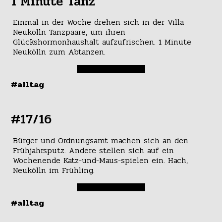
1 Minute Tanz
Einmal in der Woche drehen sich in der Villa
Neukölln Tanzpaare, um ihren
Glückshormonhaushalt aufzufrischen. 1 Minute
Neukölln zum Abtanzen.
#alltag
#17/16
Bürger und Ordnungsamt machen sich an den
Frühjahrsputz. Andere stellen sich auf ein
Wochenende Katz-und-Maus-spielen ein. Hach,
Neukölln im Frühling.
#alltag