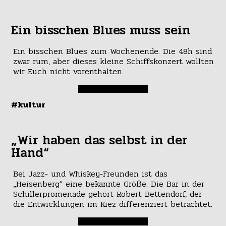
Ein bisschen Blues muss sein
Ein bisschen Blues zum Wochenende. Die 48h sind
zwar rum, aber dieses kleine Schiffskonzert wollten
wir Euch nicht vorenthalten.
#kultur
„Wir haben das selbst in der
Hand“
Bei Jazz- und Whiskey-Freunden ist das
„Heisenberg“ eine bekannte Größe. Die Bar in der
Schillerpromenade gehört Robert Bettendorf, der
die Entwicklungen im Kiez differenziert betrachtet.