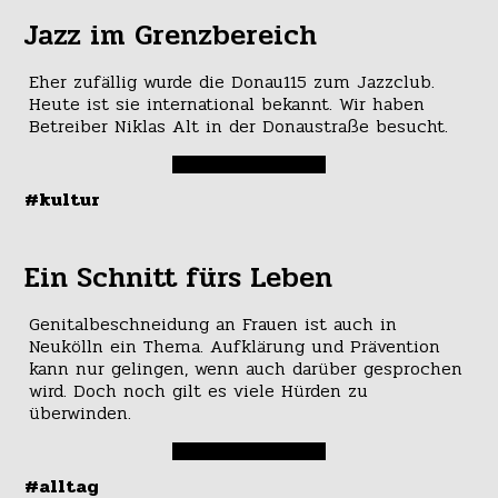
Jazz im Grenzbereich
Eher zufällig wurde die Donau115 zum Jazzclub.
Heute ist sie international bekannt. Wir haben
Betreiber Niklas Alt in der Donaustraße besucht.
#kultur
Ein Schnitt fürs Leben
Genitalbeschneidung an Frauen ist auch in
Neukölln ein Thema. Aufklärung und Prävention
kann nur gelingen, wenn auch darüber gesprochen
wird. Doch noch gilt es viele Hürden zu
überwinden.
#alltag