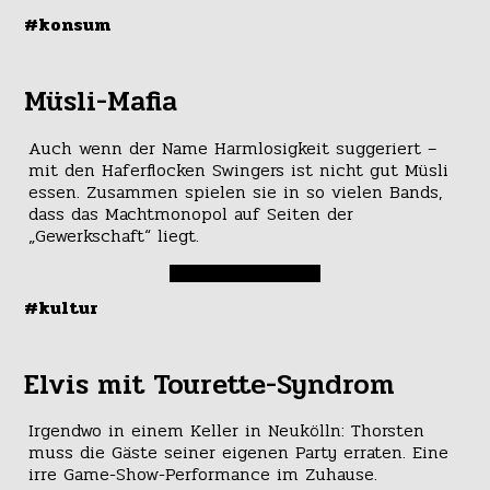
#konsum
Müsli-Mafia
Auch wenn der Name Harmlosigkeit suggeriert –
mit den Haferflocken Swingers ist nicht gut Müsli
essen. Zusammen spielen sie in so vielen Bands,
dass das Machtmonopol auf Seiten der
„Gewerkschaft“ liegt.
#kultur
Elvis mit Tourette-Syndrom
Irgendwo in einem Keller in Neukölln: Thorsten
muss die Gäste seiner eigenen Party erraten. Eine
irre Game-Show-Performance im Zuhause.