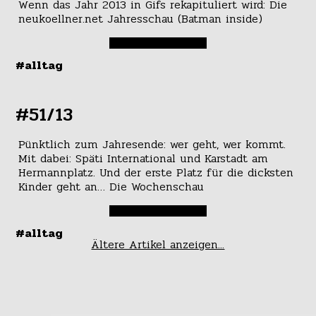
Wenn das Jahr 2013 in Gifs rekapituliert wird: Die
neukoellner.net Jahresschau (Batman inside)
#alltag
#51/13
Pünktlich zum Jahresende: wer geht, wer kommt.
Mit dabei: Späti International und Karstadt am
Hermannplatz. Und der erste Platz für die dicksten
Kinder geht an… Die Wochenschau
#alltag
Ältere Artikel anzeigen...