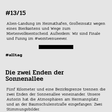
#13/15
Alien-Landung im Heimathafen, Großeinsatz wegen
eines Bierkastens und Wege zum
Mietenvolksentscheid. Außerdem: Wir sind Finale
und Funny im #worstvenueever.
#alltag
Die zwei Enden der
Sonnenallee
Fünf Kilometer und eine Bezirksgrenze trennen die
zwei Enden der Sonnenallee voneinander. Unsere
Autorin hat die Atmosphären am Hermannplatz
und an der Baumschulenstraße eingefangen: Zwei
Stimmungsbilder.