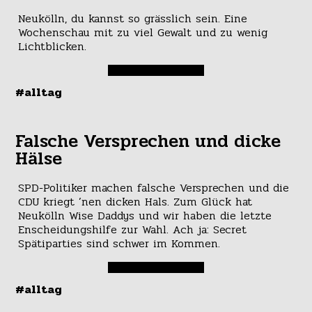
Neukölln, du kannst so grässlich sein. Eine
Wochenschau mit zu viel Gewalt und zu wenig
Lichtblicken.
#alltag
Falsche Versprechen und dicke
Hälse
SPD-Politiker machen falsche Versprechen und die
CDU kriegt ’nen dicken Hals. Zum Glück hat
Neukölln Wise Daddys und wir haben die letzte
Enscheidungshilfe zur Wahl. Ach ja: Secret
Spätiparties sind schwer im Kommen.
#alltag