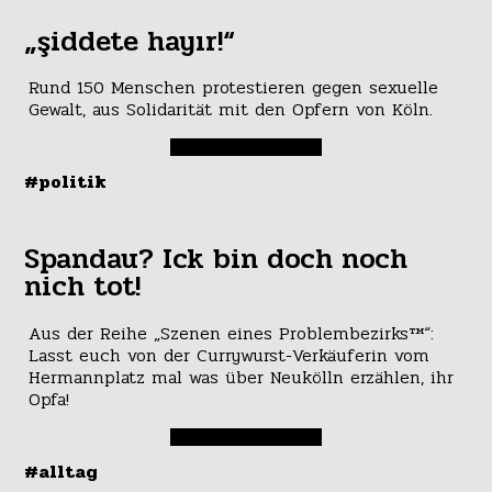
„şiddete hayır!“
Rund 150 Menschen protestieren gegen sexuelle
Gewalt, aus Solidarität mit den Opfern von Köln.
#politik
Spandau? Ick bin doch noch
nich tot!
Aus der Reihe „Szenen eines Problembezirks™“:
Lasst euch von der Currywurst-Verkäuferin vom
Hermannplatz mal was über Neukölln erzählen, ihr
Opfa!
#alltag