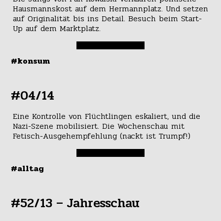
Hausmannskost auf dem Hermannplatz. Und setzen
auf Originalität bis ins Detail. Besuch beim Start-
Up auf dem Marktplatz.
#konsum
#04/14
Eine Kontrolle von Flüchtlingen eskaliert, und die
Nazi-Szene mobilisiert. Die Wochenschau mit
Fetisch-Ausgehempfehlung (nackt ist Trumpf!)
#alltag
#52/13 – Jahresschau