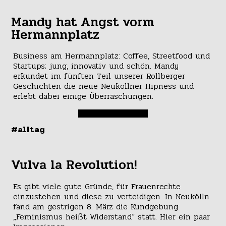
Mandy hat Angst vorm
Hermannplatz
Business am Hermannplatz: Coffee, Streetfood und
Startups; jung, innovativ und schön. Mandy
erkundet im fünften Teil unserer Rollberger
Geschichten die neue Neuköllner Hipness und
erlebt dabei einige Überraschungen.
#alltag
Vulva la Revolution!
Es gibt viele gute Gründe, für Frauenrechte
einzustehen und diese zu verteidigen. In Neukölln
fand am gestrigen 8. März die Kundgebung
„Feminismus heißt Widerstand“ statt. Hier ein paar