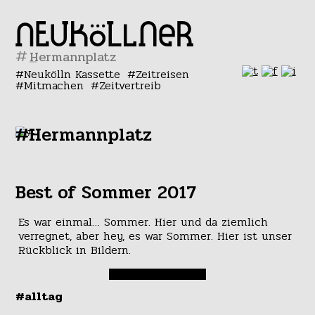
#
Neukölln Kassette
Zeitreisen
Mitmachen
Zeitvertreib
#Hermannplatz
Best of Sommer 2017
Es war einmal… Sommer. Hier und da ziemlich
verregnet, aber hey, es war Sommer. Hier ist unser
Rückblick in Bildern.
#alltag