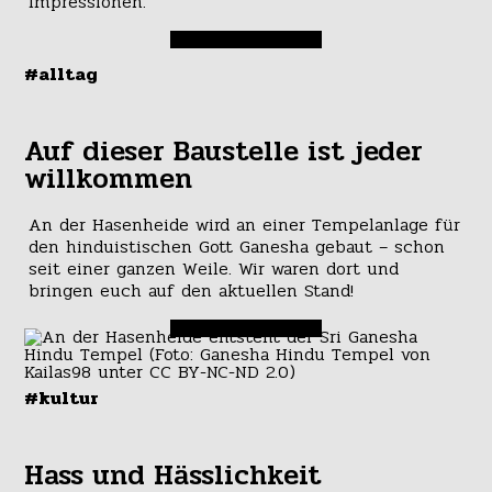
Impressionen.
#alltag
Auf dieser Baustelle ist jeder
willkommen
An der Hasenheide wird an einer Tempelanlage für
den hinduistischen Gott Ganesha gebaut – schon
seit einer ganzen Weile. Wir waren dort und
bringen euch auf den aktuellen Stand!
#kultur
Hass und Hässlichkeit