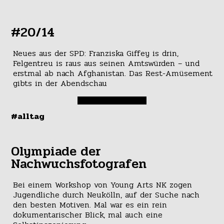
#20/14
Neues aus der SPD: Franziska Giffey is drin,
Felgentreu is raus aus seinen Amtswürden – und
erstmal ab nach Afghanistan. Das Rest-Amüsement
gibts in der Abendschau
#alltag
Olympiade der
Nachwuchsfotografen
Bei einem Workshop von Young Arts NK zogen
Jugendliche durch Neukölln, auf der Suche nach
den besten Motiven. Mal war es ein rein
dokumentarischer Blick, mal auch eine