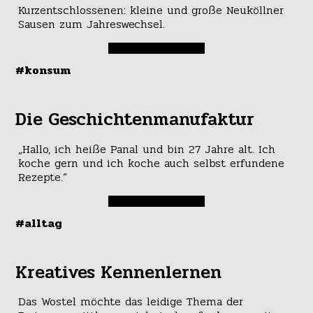
Kurzentschlossenen: kleine und große Neuköllner
Sausen zum Jahreswechsel.
#konsum
Die Geschichtenmanufaktur
„Hallo, ich heiße Panal und bin 27 Jahre alt. Ich
koche gern und ich koche auch selbst erfundene
Rezepte.“
#alltag
Kreatives Kennenlernen
Das Wostel möchte das leidige Thema der