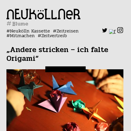
#
Neukölln Kassette
Zeitreisen
Mitmachen
Zeitvertreib
„Andere stricken – ich falte
Origami“