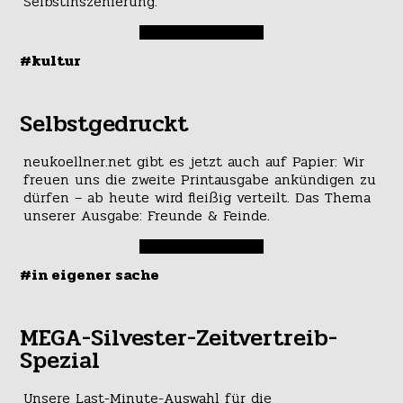
Selbstinszenierung.
#kultur
Selbstgedruckt
neukoellner.net gibt es jetzt auch auf Papier: Wir
freuen uns die zweite Printausgabe ankündigen zu
dürfen – ab heute wird fleißig verteilt. Das Thema
unserer Ausgabe: Freunde & Feinde.
#in eigener sache
MEGA-Silvester-Zeitvertreib-
Spezial
Unsere Last-Minute-Auswahl für die