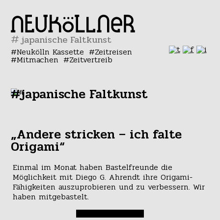
#
Neukölln Kassette
Zeitreisen
Mitmachen
Zeitvertreib
#japanische Faltkunst
„Andere stricken – ich falte
Origami“
Einmal im Monat haben Bastelfreunde die
Möglichkeit mit Diego G. Ahrendt ihre Origami-
Fähigkeiten auszuprobieren und zu verbessern. Wir
haben mitgebastelt.