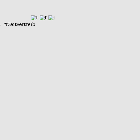
n
Zeitvertreib