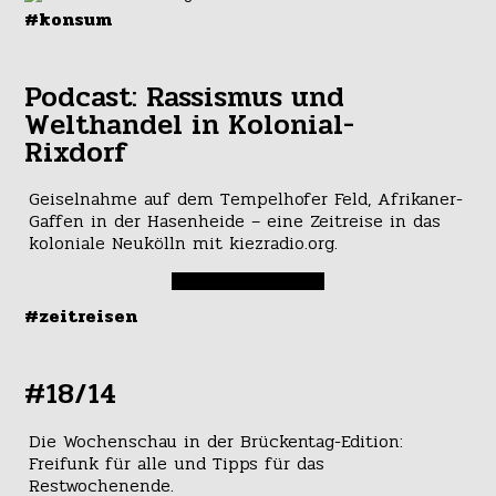
#konsum
Podcast: Rassismus und
Welthandel in Kolonial-
Rixdorf
Geiselnahme auf dem Tempelhofer Feld, Afrikaner-
Gaffen in der Hasenheide – eine Zeitreise in das
koloniale Neukölln mit kiezradio.org.
#zeitreisen
#18/14
Die Wochenschau in der Brückentag-Edition:
Freifunk für alle und Tipps für das
Restwochenende.