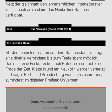
Netz der gleichnamigen, ehrenamtlichen Internetbastler
ist nun auch am und um das Neuköllner Rathaus
verfügbar.
Bild:
Open Wifi Map
für Neukölln (Stand 29.04.2014)
Die Freifunk-Bauer
Mit der neuen Installation auf dem Rathausdach ist sogar
eine direkte Verbindung bis zum
Teufelsberg
möglich.
Damit ist eine Funkstrecke nach Potsdam nur noch eine
Frage der Zeit. Kieze in und um Neukölln werden vernetzt
und sogar Berlin und Brandenburg wachsen zusammen,
zumindest im digitalen Freifunk-Universum.