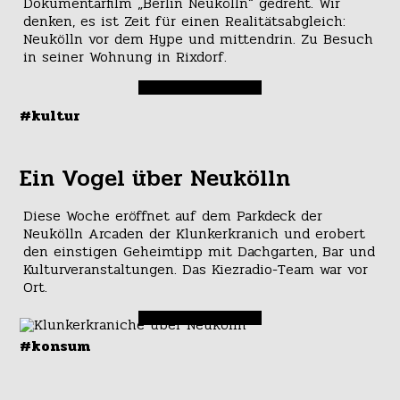
Dokumentarfilm „Berlin Neukölln“ gedreht. Wir
denken, es ist Zeit für einen Realitätsabgleich:
Neukölln vor dem Hype und mittendrin. Zu Besuch
in seiner Wohnung in Rixdorf.
#kultur
Ein Vogel über Neukölln
Diese Woche eröffnet auf dem Parkdeck der
Neukölln Arcaden der Klunkerkranich und erobert
den einstigen Geheimtipp mit Dachgarten, Bar und
Kulturveranstaltungen. Das Kiezradio-Team war vor
Ort.
#konsum