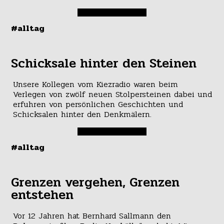
#alltag
Schicksale hinter den Steinen
Unsere Kollegen vom Kiezradio waren beim
Verlegen von zwölf neuen Stolpersteinen dabei und
erfuhren von persönlichen Geschichten und
Schicksalen hinter den Denkmälern.
#alltag
Grenzen vergehen, Grenzen
entstehen
Vor 12 Jahren hat Bernhard Sallmann den