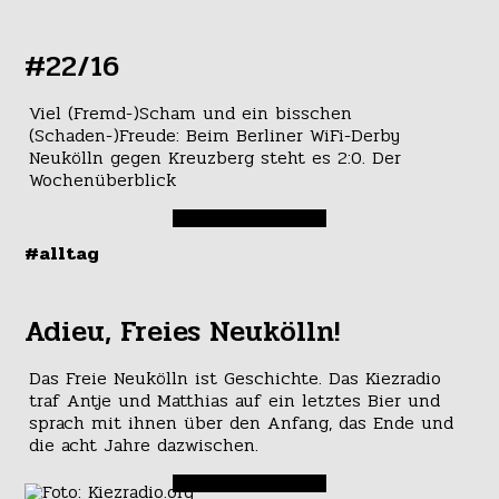
#22/16
Viel (Fremd-)Scham und ein bisschen
(Schaden-)Freude: Beim Berliner WiFi-Derby
Neukölln gegen Kreuzberg steht es 2:0. Der
Wochenüberblick
#alltag
Adieu, Freies Neukölln!
Das Freie Neukölln ist Geschichte. Das Kiezradio
traf Antje und Matthias auf ein letztes Bier und
sprach mit ihnen über den Anfang, das Ende und
die acht Jahre dazwischen.